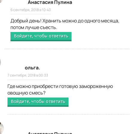
Анастасия Пулина
6 сентября, 2018 в 10:40
Добрый день! Хранить можно до одного месяца,
потом лучше съесть.
Войдите, чтобы ответить
ольга.
7 сентября, 2018 в 00:33
Где можно приобрести готовую замороженную
овощную смесь?
Войдите, чтобы ответить