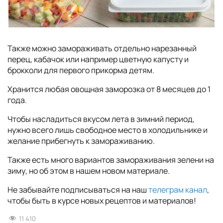
Также можно замораживать отдельно нарезанный
перец, кабачок или например цветную капусту и
брокколи для первого прикорма детям.
Хранится любая овощная заморозка от 8 месяцев до 1
года.
Чтобы насладиться вкусом лета в зимний период,
нужно всего лишь свободное место в холодильнике и
желание прибегнуть к замораживанию.
Также есть много вариантов замораживания зелени на
зиму, но об этом в нашем новом материале.
Не забывайте подписываться на наш
телеграм канал
,
чтобы быть в курсе новых рецептов и материалов!
11 410