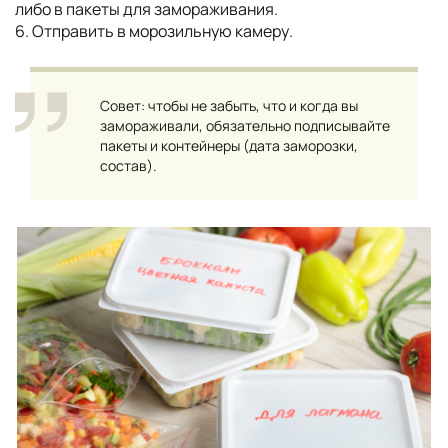
либо в пакеты для замораживания.
6. Отправить в морозильную камеру.
Совет: чтобы не забыть, что и когда вы
замораживали, обязательно подписывайте
пакеты и контейнеры (дата заморозки,
состав).