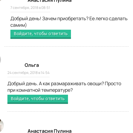
Анастасия Пулина
7 сентября, 2018 в 08:51
Добрый день! Зачем приобретать? Ее легко сделать
самим)
Войдите, чтобы ответить
Ольга
24 сентября, 2018 в 14:54
Добрый день. А как размараживать овощи? Просто
при комнатной температуре?
Войдите, чтобы ответить
Анастасия Пулина