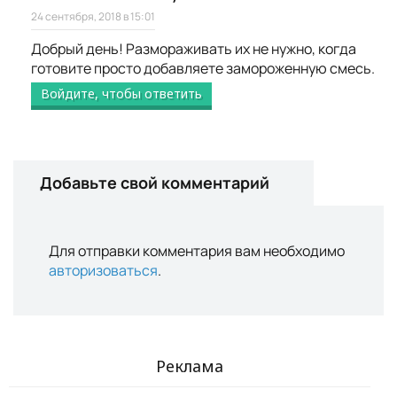
24 сентября, 2018 в 15:01
Добрый день! Размораживать их не нужно, когда
готовите просто добавляете замороженную смесь.
Войдите, чтобы ответить
Добавьте свой комментарий
Для отправки комментария вам необходимо
авторизоваться
.
Реклама