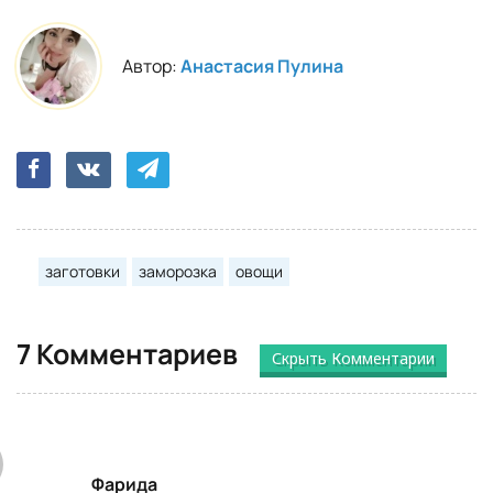
Автор:
Анастасия Пулина
заготовки
заморозка
овощи
7 Комментариев
Скрыть Комментарии
Фарида