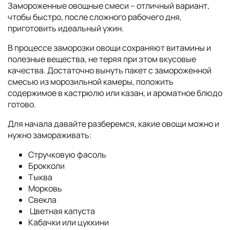
Замороженные овощные смеси – отличный вариант,
чтобы быстро, после сложного рабочего дня,
приготовить идеальный ужин.
В процессе заморозки овощи сохраняют витамины и
полезные вещества, не теряя при этом вкусовые
качества. Достаточно вынуть пакет с замороженной
смесью из морозильной камеры, положить
содержимое в кастрюлю или казан, и ароматное блюдо
готово.
Для начала давайте разберемся, какие овощи можно и
нужно замораживать:
Стручковую фасоль
Брокколи
Тыква
Морковь
Свекла
Цветная капуста
Кабачки или цуккини