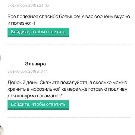
5 сентября, 2018 в 23:05
Все полезное спасибо большое! У вас ооочень вкусно
и полезно:-)
Войдите, чтобы ответить
Эльвира
6 сентября, 2018 в 10:14
Добрый день! Скажите пожалуйста, а сколько можно
хранить в морозильной камере уже готовую подливу
для ковурма лагамана ?
Войдите, чтобы ответить