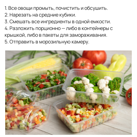
1. Все овощи промыть, почистить и обсушить.
2. Нарезать на средние кубики.
3. Смешать все ингредиенты в одной емкости.
4. Разложить порционно — либо в контейнеры с
крышкой, либо в пакеты для замораживания.
5. Отправить в морозильную камеру.