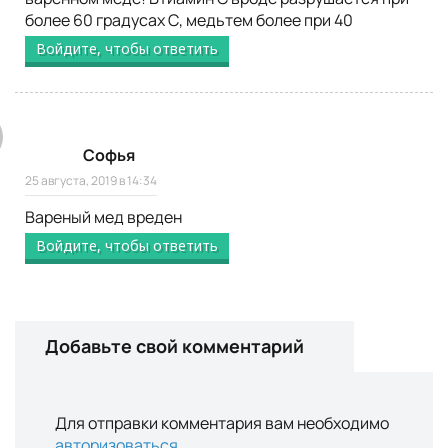
более 60 градусах С, медьтем более при 40
Войдите, чтобы ответить
Софья
25 августа, 2019 в 14:34
Вареный мед вреден
Войдите, чтобы ответить
Добавьте свой комментарий
Для отправки комментария вам необходимо
авторизоваться
.