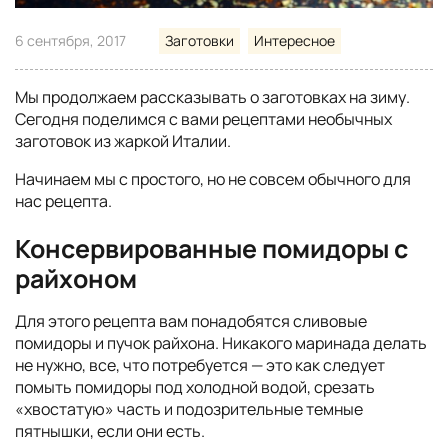
6 сентября, 2017
Заготовки
Интересное
Мы продолжаем рассказывать о заготовках на зиму.
Сегодня поделимся с вами рецептами необычных
заготовок из жаркой Италии.
Начинаем мы с простого, но не совсем обычного для
нас рецепта.
Консервированные помидоры с
райхоном
Для этого рецепта вам понадобятся сливовые
помидоры и пучок райхона. Никакого маринада делать
не нужно, все, что потребуется — это как следует
помыть помидоры под холодной водой, срезать
«хвостатую» часть и подозрительные темные
пятнышки, если они есть.