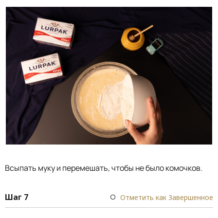
Всыпать муку и перемешать, чтобы не было комочков.
Шаг 7
Отметить как Завершенное