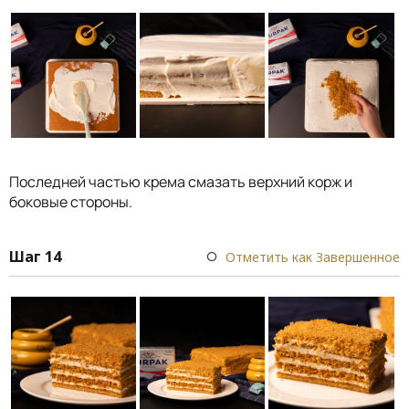
Последней частью крема смазать верхний корж и
боковые стороны.
Шаг 14
Отметить как Завершенное