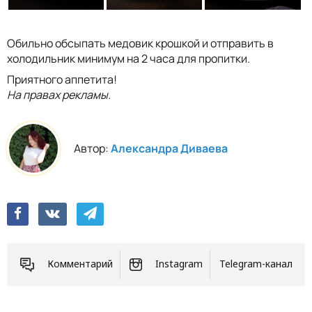
Обильно обсыпать медовик крошкой и отправить в
холодильник минимум на 2 часа для пропитки.
Приятного аппетита!
На правах рекламы.
Автор:
Александра Диваева
Комментарий
Instagram
Telegram-канал