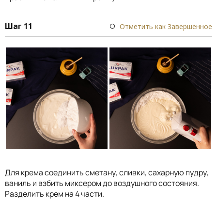
Шаг 11
Отметить как Завершенное
Для крема соединить сметану, сливки, сахарную пудру,
ваниль и взбить миксером до воздушного состояния.
Разделить крем на 4 части.