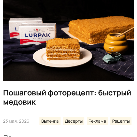
Пошаговый фоторецепт: быстрый
медовик
23 мая, 2026
Выпечка
Десерты
Реклама
Рецепты