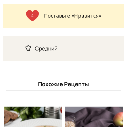
Поставьте «Нравится»
4
Средний
Похожие Рецепты