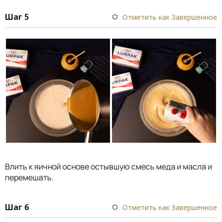
Шаг 5
Отметить как Завершенное
Влить к яичной основе остывшую смесь меда и масла и
перемешать.
Шаг 6
Отметить как Завершенное