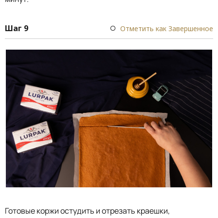
Шаг 9
Отметить как Завершенное
Готовые коржи остудить и отрезать краешки,