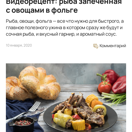
Видеорецепт: рыба запеченная
с овощами в фольге
Рыба, овощи, фольга — все что нужно для быстрого, а
главное полезного ужина в котором сразу же будут и
сочная рыба, и вкусный гарнир, и ароматный соус.
10 января, 2020
Комментарий