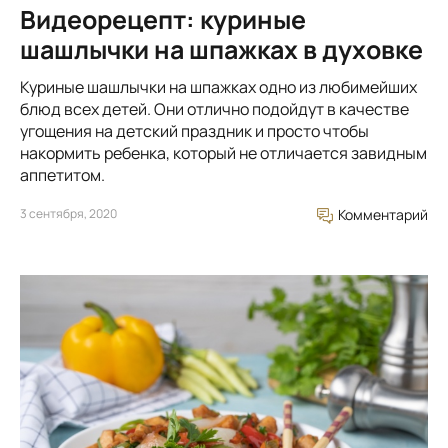
Видеорецепт: куриные
шашлычки на шпажках в духовке
Куриные шашлычки на шпажках одно из любимейших
блюд всех детей. Они отлично подойдут в качестве
угощения на детский праздник и просто чтобы
накормить ребенка, который не отличается завидным
аппетитом.
3 сентября, 2020
Комментарий