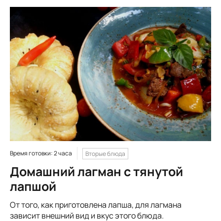
Время готовки: 2 часа
Вторые блюда
Домашний лагман с тянутой
лапшой
От того, как приготовлена лапша, для лагмана
зависит внешний вид и вкус этого блюда.