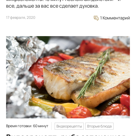
все, дальше за вас все сделает духовка.
17 февраля, 2020
1 Комментарий
Время готовки: 60 минут
Видеорецепты
Вторые блюда