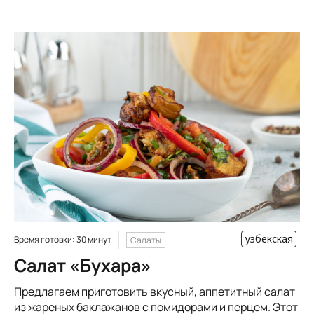
узбекская
Время готовки: 30 минут
Салаты
Салат «Бухара»
Предлагаем приготовить вкусный, аппетитный салат
из жареных баклажанов с помидорами и перцем. Этот