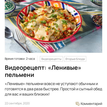
Время готовки: 2 часа
Видеорецепты
Вторые блюда
Видеорецепт: «Ленивые»
пельмени
«Ленивые» пельмени вовсе не уступают обычным и
готовятся в два раза быстрее. Простой и сытный обед
для вас и ваших близких!
22 сентября, 2020
Комментарий