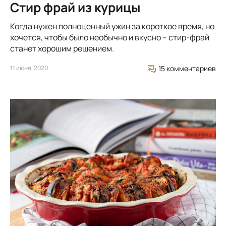
Стир фрай из курицы
Когда нужен полноценный ужин за короткое время, но
хочется, чтобы было необычно и вкусно – стир-фрай
станет хорошим решением.
11 июня, 2020
15 комментариев