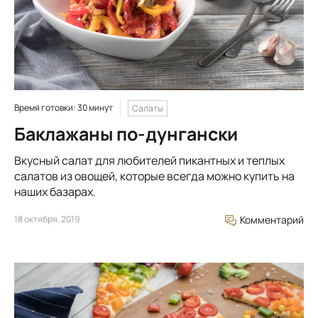
Время готовки: 30 минут
Салаты
Баклажаны по-дунгански
Вкусный салат для любителей пикантных и теплых
салатов из овощей, которые всегда можно купить на
наших базарах.
18 октября, 2019
Комментарий