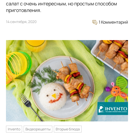
салат с очень интересным, но простым способом
приготовления.
14 сентября, 2020
1 Комментарий
Invento
Видеорецепты
Вторые блюда