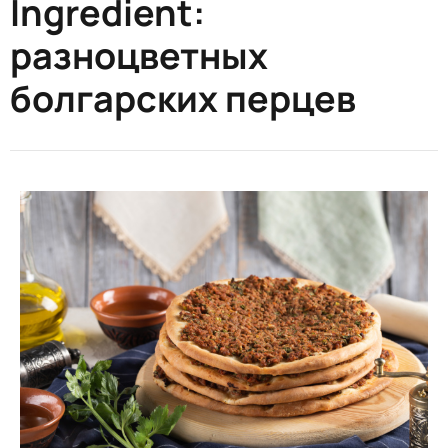
Ingredient:
разноцветных
болгарских перцев