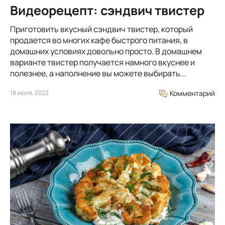
Видеорецепт: сэндвич твистер
Приготовить вкусный сэндвич твистер, который
продается во многих кафе быстрого питания, в
домашних условиях довольно просто. В домашнем
варианте твистер получается намного вкуснее и
полезнее, а наполнение вы можете выбирать...
18 июля, 2022
Комментарий