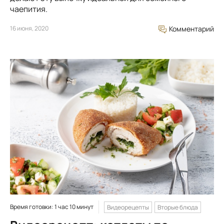
чаепития.
16 июня, 2020
Комментарий
Время готовки: 1 час 10 минут
Видеорецепты
Вторые блюда