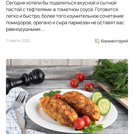
Сегодня хотели бы поделиться вкусной и сытной
пастой с тефтелями в томатном соусе. Готовится
легко и быстро, более того изумительное сочетание
помидоров, орегано и сыра пармезан не оставят вас
равнодушными....
11 марта, 2022
Комментарий