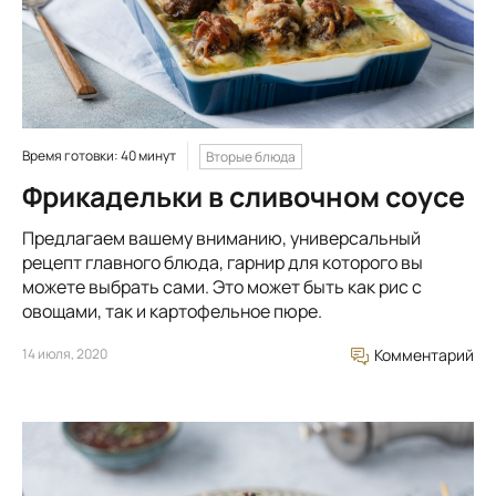
Время готовки: 40 минут
Вторые блюда
Фрикадельки в сливочном соусе
Предлагаем вашему вниманию, универсальный
рецепт главного блюда, гарнир для которого вы
можете выбрать сами. Это может быть как рис с
овощами, так и картофельное пюре.
14 июля, 2020
Комментарий