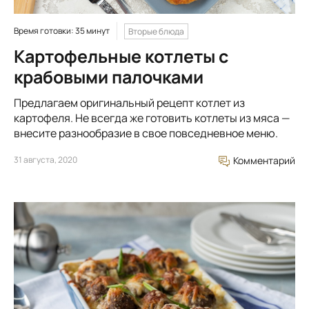
Время готовки: 35 минут
Вторые блюда
Картофельные котлеты с
крабовыми палочками
Предлагаем оригинальный рецепт котлет из
картофеля. Не всегда же готовить котлеты из мяса —
внесите разнообразие в свое повседневное меню.
31 августа, 2020
Комментарий