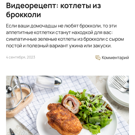
Видеорецепт: котлеты из
брокколи
Если ваши домочадцы не любят брокколи, то эти
аппетитные котлетки станут находкой для вас:
симпатичные зеленые котлеты из брокколи с сыром
постой и полезный вариант ужина или закуски.
4 сентября, 2023
Комментарий