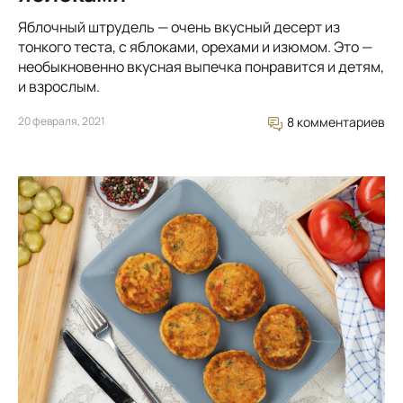
Яблочный штрудель — очень вкусный десерт из
тонкого теста, с яблоками, орехами и изюмом. Это —
необыкновенно вкусная выпечка понравится и детям,
и взрослым.
20 февраля, 2021
8 комментариев