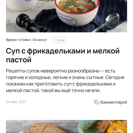
Время готовки: 45 минут
Супы
Суп с фрикадельками и мелкой
пастой
Рецепты супов невероятно разнообразны — есть
горячие и холодные, легкие и очень сытные. Сегодня
покажем как приготовить суп с фрикадельками и
мелкой пастой, такой вы ещё точно не ели.
24 мая, 2021
Комментарий