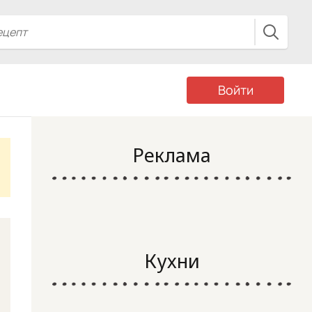
Войти
Реклама
Кухни