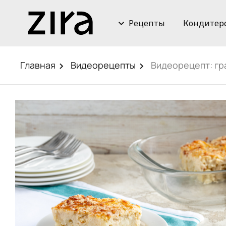
Рецепты
Кондитер
Главная
Видеорецепты
Видеорецепт: гр