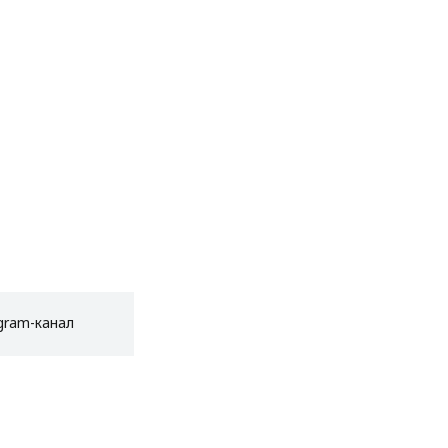
gram-канал