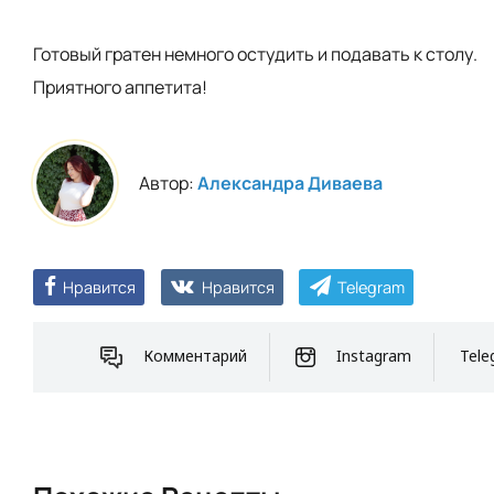
Готовый гратен немного остудить и подавать к столу.
Приятного аппетита!
Автор:
Александра Диваева
Нравится
Нравится
Telegram
Комментарий
Instagram
Tele