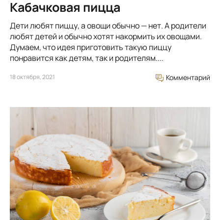
Кабачковая пицца
Дети любят пиццу, а овощи обычно — нет. А родители
любят детей и обычно хотят накормить их овощами.
Думаем, что идея приготовить такую пиццу
понравится как детям, так и родителям....
18 октября, 2021
Комментарий