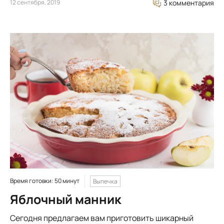
12 сентября, 2019
3 комментария
Время готовки: 50 минут
Выпечка
Яблочный манник
Сегодня предлагаем вам приготовить шикарный