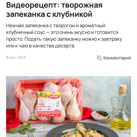
Видеорецепт: творожная
запеканка с клубникой
Нежная запеканка с творогом и ароматный
клубничный соус — это очень вкусно и готовится
просто. Подать такую запеканку можно к завтраку
или к чаю в качестве десерта.
8 мая, 2023
Комментарий