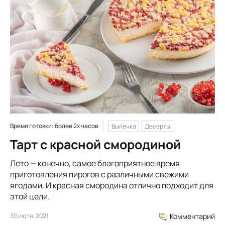
Время готовки: более 2х часов
Выпечка
Десерты
Тарт с красной смородиной
Лето — конечно, самое благоприятное время
приготовления пирогов с различными свежими
ягодами. И красная смородина отлично подходит для
этой цели.
30 июля, 2021
Комментарий