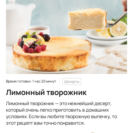
Время готовки: 1 час 20 минут
Десерты
Лимонный творожник
Лимонный творожник — это нежнейший десерт,
который очень легко приготовить в домашних
условиях. Если вы любите творожную выпечку, то
этот рецепт вам точно понравится.