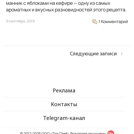
манник с яблоками на кефире — одну из самых
ароматных и вкусных разновидностей этого рецепта.
9 сентября, 2019
1 Комментарий
Следующие записи
Реклама
Контакты
Telegram-канал
© 2017-2025 ООО «Zira Chef». Все права защищены.
18+