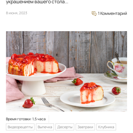
украшением вашего стола...
8 июня, 2023
1 Комментарий
Время готовки: 1,5 часа
Видеорецепты
Выпечка
Десерты
Завтраки
Клубника