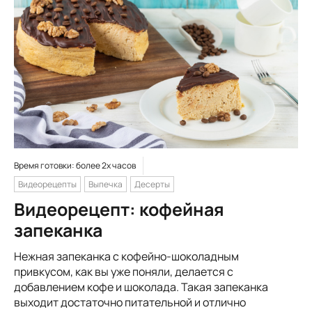
Время готовки: более 2х часов
Видеорецепты
Выпечка
Десерты
Видеорецепт: кофейная
запеканка
Нежная запеканка с кофейно-шоколадным
привкусом, как вы уже поняли, делается с
добавлением кофе и шоколада. Такая запеканка
выходит достаточно питательной и отлично