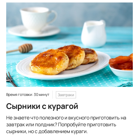
Время готовки: 30 минут
Завтраки
Сырники с курагой
Не знаете что полезного и вкусного приготовить на
завтрак или полдник? Попробуйте приготовить
сырники, но с добавлением кураги.