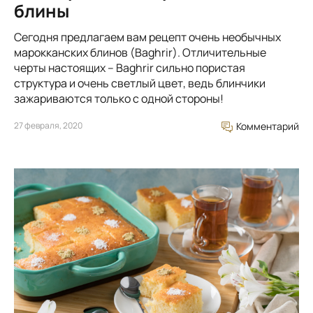
блины
Сегодня предлагаем вам рецепт очень необычных
марокканских блинов (Baghrir). Отличительные
черты настоящих – Baghrir сильно пористая
структура и очень светлый цвет, ведь блинчики
зажариваются только с одной стороны!
27 февраля, 2020
Комментарий