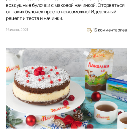
воздушные булочки с маковой начинкой. Оторваться
от таких булочек просто невозможно! Идеальный
рецепт и теста и начинки.
16 июня, 2021
15 комментариев