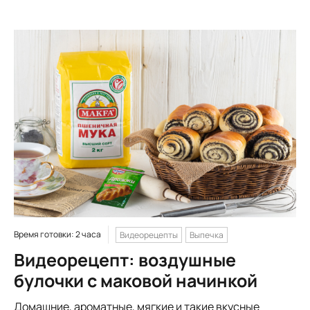
Время готовки: 2 часа
Видеорецепты
Выпечка
Видеорецепт: воздушные
булочки с маковой начинкой
Домашние, ароматные, мягкие и такие вкусные