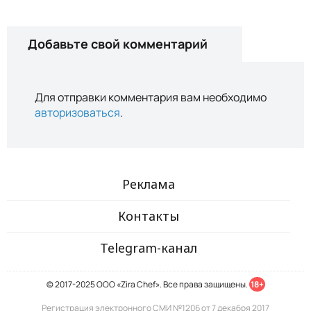
Добавьте свой комментарий
Для отправки комментария вам необходимо
авторизоваться
.
Реклама
Контакты
Telegram-канал
© 2017-2025 ООО «Zira Chef». Все права защищены.
18+
Регистрация электронного СМИ №1206 от 7 декабря 2017