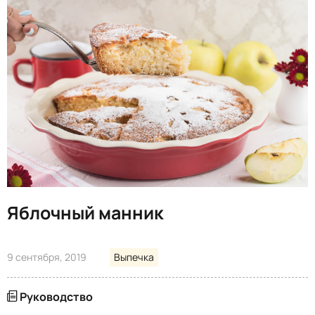
Яблочный манник
9 сентября, 2019
Выпечка
Руководство