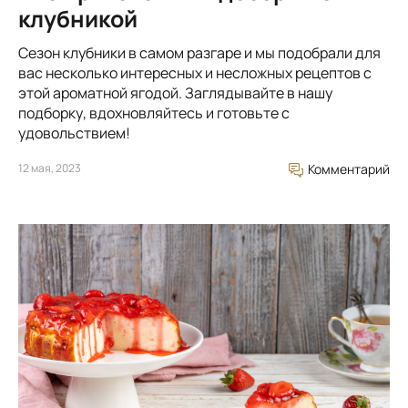
клубникой
Сезон клубники в самом разгаре и мы подобрали для
вас несколько интересных и несложных рецептов с
этой ароматной ягодой. Заглядывайте в нашу
подборку, вдохновляйтесь и готовьте с
удовольствием!
12 мая, 2023
Комментарий