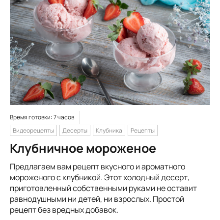
Время готовки: 7 часов
Видеорецепты
Десерты
Клубника
Рецепты
Клубничное мороженое
Предлагаем вам рецепт вкусного и ароматного
мороженого с клубникой. Этот холодный десерт,
приготовленный собственными руками не оставит
равнодушными ни детей, ни взрослых. Простой
рецепт без вредных добавок.