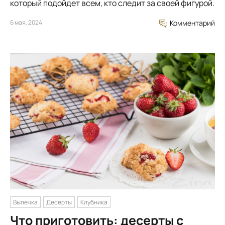
который подойдет всем, кто следит за своей фигурой.
6 мая, 2024
Комментарий
Выпечка
Десерты
Клубника
Что приготовить: десерты с