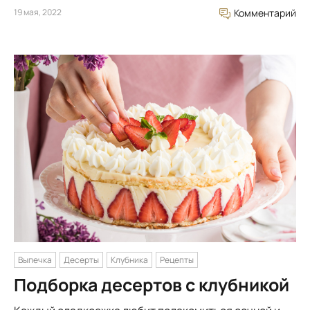
19 мая, 2022
Комментарий
Выпечка
Десерты
Клубника
Рецепты
Подборка десертов с клубникой