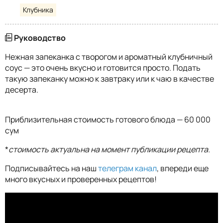
Клубника
Руководство
Нежная запеканка с творогом и ароматный клубничный
соус — это очень вкусно и готовится просто. Подать
такую запеканку можно к завтраку или к чаю в качестве
десерта.
Приблизительная стоимость готового блюда — 60 000
сум
*
стоимость актуальна на момент публикации рецепта.
Подписывайтесь на наш
телеграм канал
, впереди еще
много вкусных и проверенных рецептов!