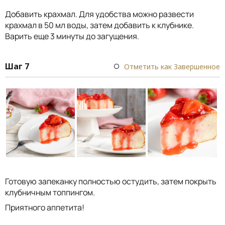
Добавить крахмал. Для удобства можно развести
крахмал в 50 мл воды, затем добавить к клубнике.
Варить еще 3 минуты до загущения.
Шаг 7
Отметить как Завершенное
Готовую запеканку полностью остудить, затем покрыть
клубничным топпингом.
Приятного аппетита!