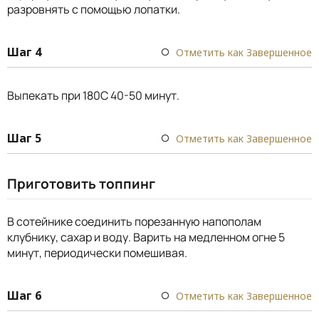
разровнять с помощью лопатки.
Шаг 4
Отметить как Завершенное
Выпекать при 180С 40-50 минут.
Шаг 5
Отметить как Завершенное
Приготовить топпинг
В сотейнике соединить порезанную напополам
клубнику, сахар и воду. Варить на медленном огне 5
минут, периодически помешивая.
Шаг 6
Отметить как Завершенное