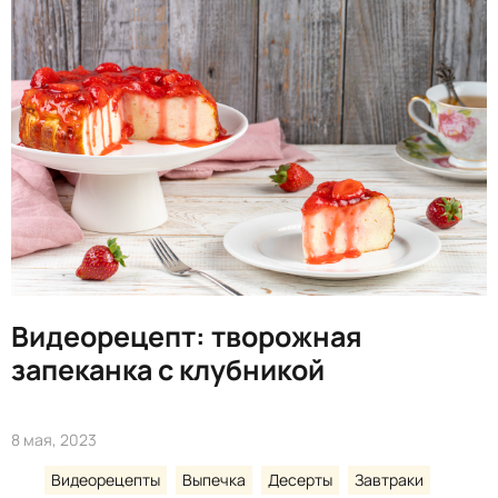
Видеорецепт: творожная
запеканка с клубникой
8 мая, 2023
Видеорецепты
Выпечка
Десерты
Завтраки