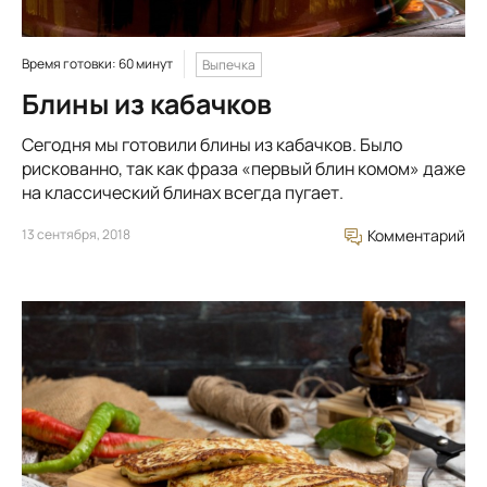
Время готовки: 60 минут
Выпечка
Блины из кабачков
Сегодня мы готовили блины из кабачков. Было
рискованно, так как фраза «первый блин комом» даже
на классический блинах всегда пугает.
13 сентября, 2018
Комментарий