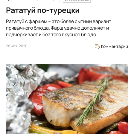
Рататуй по-турецки
Рататуй с фаршем – это более сытный вариант
привычного блюда. Фарш удачно дополняет и
подчеркивает и без того вкусное блюдо.
26 мая, 2020
Комментарий