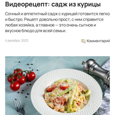
Видеорецепт: садж из курицы
Сочный и аппетитный садж с курицей готовится легко
и быстро. Рецепт довольно прост, с ним справится
любая хозяйка, а главное — это очень сытное и
вкусное блюдо для всей семьи.
4 декабря, 2023
Комментарий