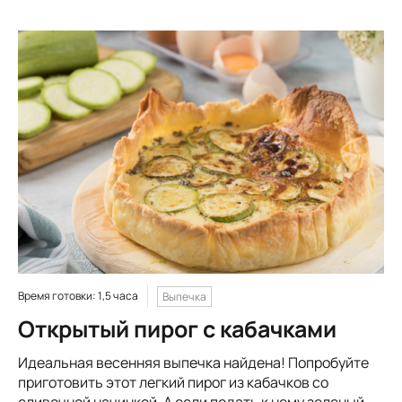
Время готовки: 1,5 часа
Выпечка
Открытый пирог с кабачками
Идеальная весенняя выпечка найдена! Попробуйте
приготовить этот легкий пирог из кабачков со