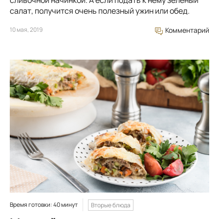
сливочной начинкой. А если подать к нему зеленый
салат, получится очень полезный ужин или обед.
10 мая, 2019
Комментарий
Время готовки: 40 минут
Вторые блюда