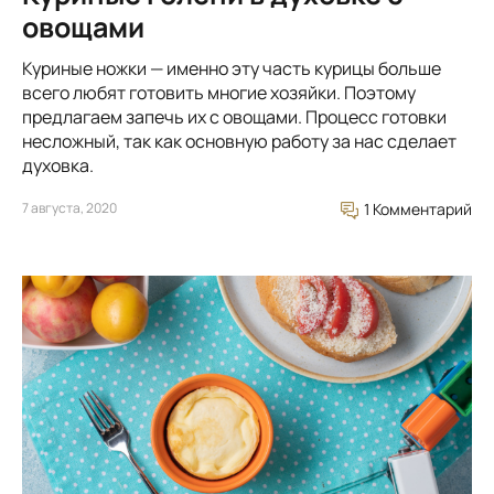
овощами
Куриные ножки — именно эту часть курицы больше
всего любят готовить многие хозяйки. Поэтому
предлагаем запечь их с овощами. Процесс готовки
несложный, так как основную работу за нас сделает
духовка.
7 августа, 2020
1 Комментарий