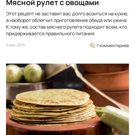
Мясной рулет с овощами
Этот рецепт не заставит вас долго возиться на кухне,
а наоборот облегчит приготовление обеда или ужина.
К тому же, состав мясного рулета подходит всем, кто
придерживается правильного питания.
3 мая, 2019
7 комментариев