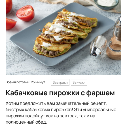
Время готовки: 25 минут
Завтраки
Закуски
Кабачковые пирожки с фаршем
Хотим предложить вам замечательный рецепт,
быстрых кабачковых пирожков! Эти универсальные
пирожки подойдут как на завтрак, так и на
полноценный обед.