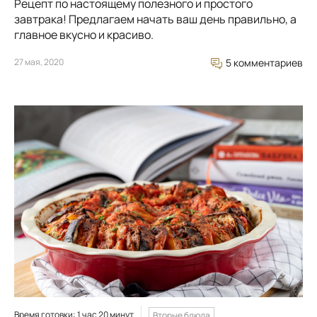
Рецепт по настоящему полезного и простого
завтрака! Предлагаем начать ваш день правильно, а
главное вкусно и красиво.
27 мая, 2020
5 комментариев
Время готовки: 1 час 20 минут
Вторые блюда