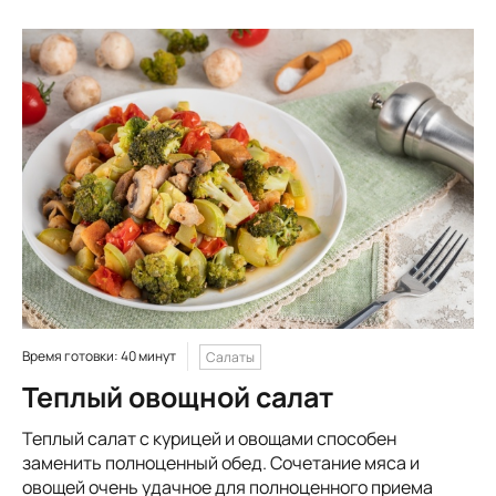
Время готовки: 40 минут
Салаты
Теплый овощной салат
Теплый салат с курицей и овощами способен
заменить полноценный обед. Сочетание мяса и
овощей очень удачное для полноценного приема