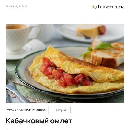
4 июня, 2020
Комментарий
Время готовки: 15 минут
Завтраки
Кабачковый омлет