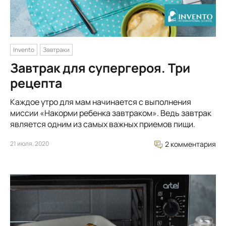
Invento
Завтраки
Завтрак для супергероя. Три
рецепта
Каждое утро для мам начинается с выполнения
миссии «Накорми ребенка завтраком». Ведь завтрак
является одним из самых важных приемов пищи.
21 июля, 2020
2 комментария