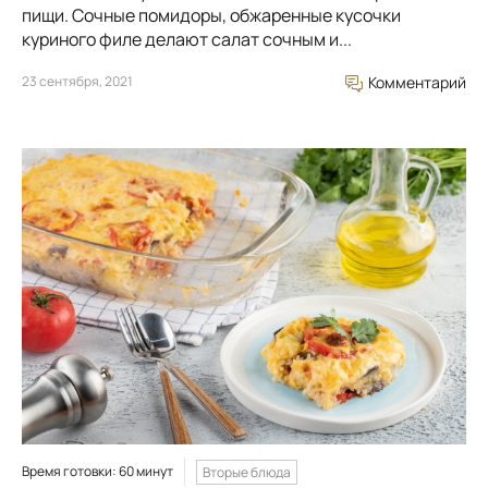
пищи. Сочные помидоры, обжаренные кусочки
куриного филе делают салат сочным и...
23 сентября, 2021
Комментарий
Время готовки: 60 минут
Вторые блюда