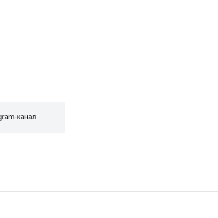
gram-канал