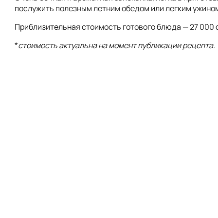
послужить полезным летним обедом или легким ужино
Приблизительная стоимость готового блюда — 27 000 
*
стоимость актуальна на момент публикации рецепта.