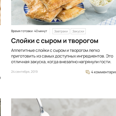
Время готовки: 40 минут
Завтраки
Закуски
Слойки с сыром и творогом
Аппетитные слойки с сыром и творогом легко
приготовить из самых доступных ингредиентов. Это
отличная закуска, когда внезапно нагрянули гости.
24 сентября, 2019
4 комментари
й