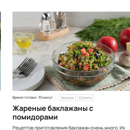
Время готовки: 30 минут
Закуски
Салаты
Жареные баклажаны с
помидорами
Рецептов приготовления баклажан очень много. Их