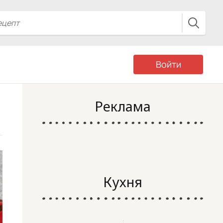
Войти
Реклама
Кухня