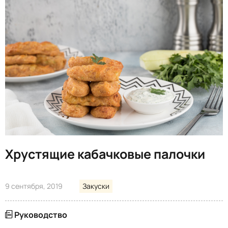
Хрустящие кабачковые палочки
9 сентября, 2019
Закуски
Руководство