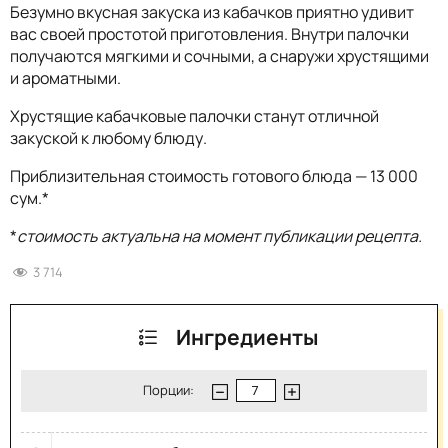
Безумно вкусная закуска из кабачков приятно удивит
вас своей простотой приготовления. Внутри палочки
получаются мягкими и сочными, а снаружи хрустящими
и ароматными.
Хрустящие кабачковые палочки станут отличной
закуской к любому блюду.
Приблизительная стоимость готового блюда — 13 000
сум.*
*
стоимость актуальна на момент публикации рецепта.
3 714
Ингредиенты
Порции: