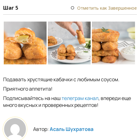
Шаг 5
Отметить как Завершенное
Подавать хрустящие кабачки с любимым соусом.
Приятного аппетита!
Подписывайтесь на наш
телеграм канал
, впереди еще
много вкусных и проверенных рецептов!
Автор:
Асаль Шухратова