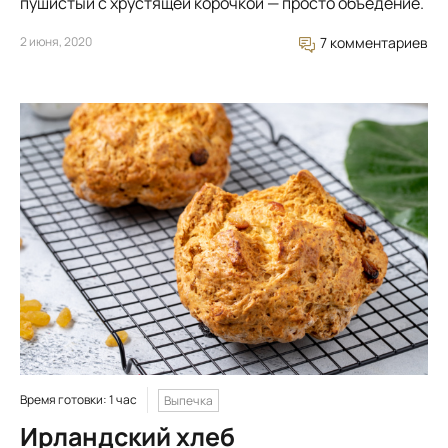
пушистый с хрустящей корочкой — просто объедение.
2 июня, 2020
7 комментариев
Время готовки: 1 час
Выпечка
Ирландский хлеб