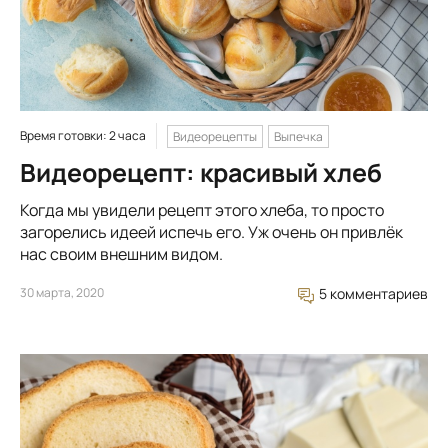
Время готовки: 2 часа
Видеорецепты
Выпечка
Видеорецепт: красивый хлеб
Когда мы увидели рецепт этого хлеба, то просто
загорелись идеей испечь его. Уж очень он привлёк
нас своим внешним видом.
30 марта, 2020
5 комментариев