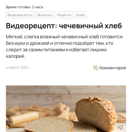
Время готовки: 2 часа
Видеорецепты
Выпечка
Рецепты
Хлеб
Видеорецепт: чечевичный хлеб
Мягкий, слегка влажный чечевичный хлеб готовится
без муки и дрожжей и отлично подойдет тем, кто
следит за своим питанием и избегает лишних
калорий.
4 марта, 2024
Комментарий