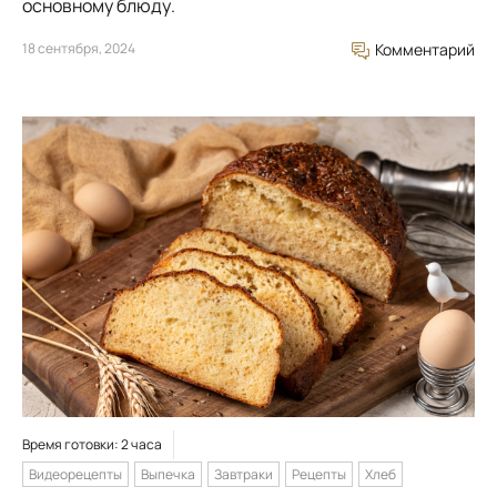
основному блюду.
18 сентября, 2024
Комментарий
Время готовки: 2 часа
Видеорецепты
Выпечка
Завтраки
Рецепты
Хлеб