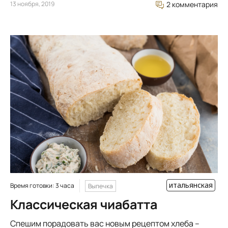
13 ноября, 2019
2 комментария
итальянская
Время готовки: 3 часа
Выпечка
Классическая чиабатта
Спешим порадовать вас новым рецептом хлеба –