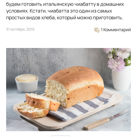
будем готовить итальянскую чиабатту в домашних
условиях. Кстати, чиабатта это один из самых
простых видов хлеба, который можно приготовить.
31 октября, 2019
1 Комментарий