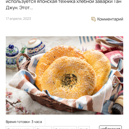
используется японская техника хлебной заварки Тан
Джун. Этот...
17 апреля, 2023
Комментарий
Время готовки: 3 часа
узбекская