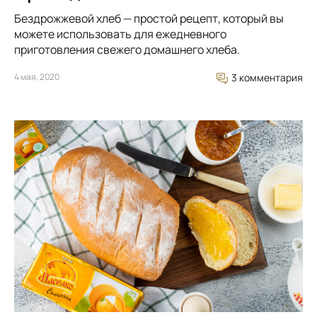
Бездрожжевой хлеб — простой рецепт, который вы
можете использовать для ежедневного
приготовления свежего домашнего хлеба.
4 мая, 2020
3 комментария