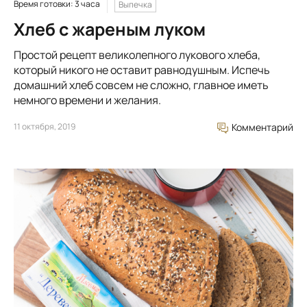
Время готовки: 3 часа
Выпечка
Хлеб с жареным луком
Простой рецепт великолепного лукового хлеба,
который никого не оставит равнодушным. Испечь
домашний хлеб совсем не сложно, главное иметь
немного времени и желания.
11 октября, 2019
Комментарий