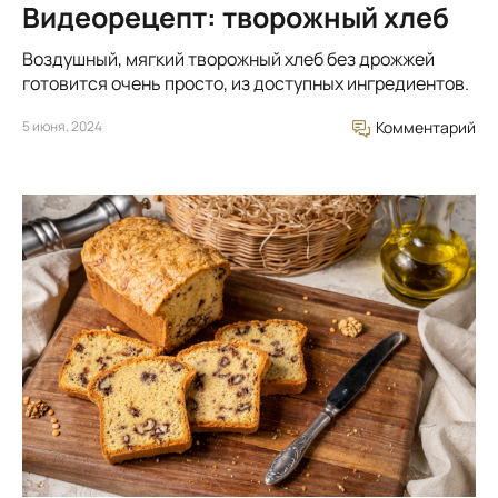
Видеорецепт: творожный хлеб
Воздушный, мягкий творожный хлеб без дрожжей
готовится очень просто, из доступных ингредиентов.
5 июня, 2024
Комментарий