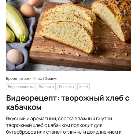
Время готовки: 1 час 30 минут
Видеорецепты
Выпечка
Рецепты
Хлеб
Видеорецепт: творожный хлеб с
кабачком
Вкусный и ароматный, слегка влажный внутри
творожный хлеб с кабачком подходит для
бутербродов или станет отличным дополнением к