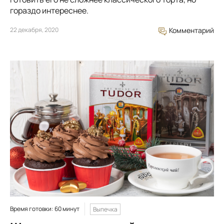
гораздо интереснее.
22 декабря, 2020
Комментарий
Время готовки: 60 минут
Выпечка