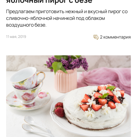
Предлагаем приготовить нежный и вкусный пирог со
сливочно-яблочной начинкой под облаком
воздушного безе.
11 мая, 2019
2 комментария