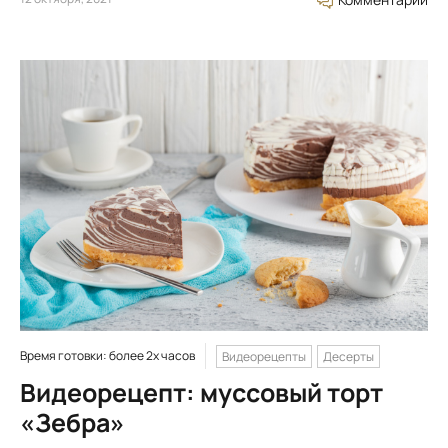
Время готовки: более 2х часов
Видеорецепты
Десерты
Видеорецепт: муссовый торт
«Зебра»