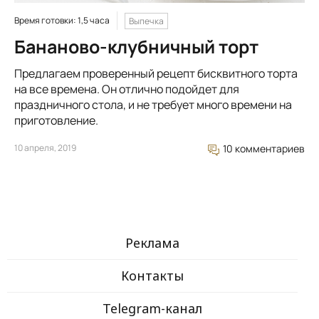
Время готовки: 1,5 часа
Выпечка
Бананово-клубничный торт
Предлагаем проверенный рецепт бисквитного торта
на все времена. Он отлично подойдет для
праздничного стола, и не требует много времени на
приготовление.
10 апреля, 2019
10 комментариев
Реклама
Контакты
Telegram-канал