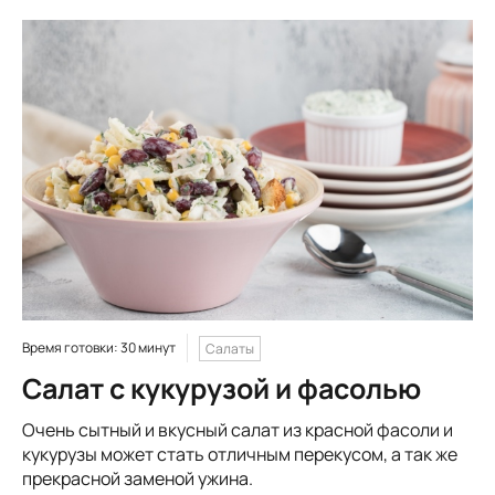
Время готовки: 30 минут
Салаты
Салат с кукурузой и фасолью
Очень сытный и вкусный салат из красной фасоли и
кукурузы может стать отличным перекусом, а так же
прекрасной заменой ужина.