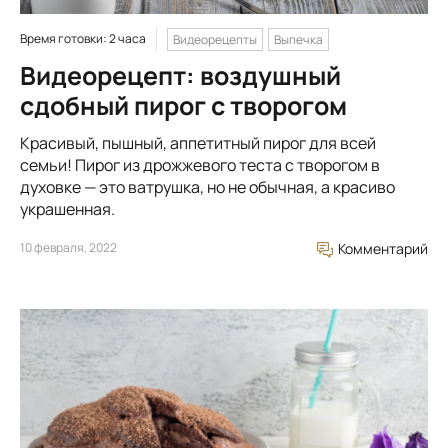
Время готовки: 2 часа
Видеорецепты
Выпечка
Видеорецепт: воздушный
сдобный пирог с творогом
Красивый, пышный, аппетитный пирог для всей
семьи! Пирог из дрожжевого теста с творогом в
духовке — это ватрушка, но не обычная, а красиво
украшенная.
10 февраля, 2022
Комментарий