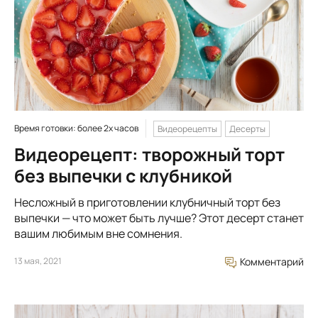
Время готовки: более 2х часов
Видеорецепты
Десерты
Видеорецепт: творожный торт
без выпечки с клубникой
Несложный в приготовлении клубничный торт без
выпечки — что может быть лучше? Этот десерт станет
вашим любимым вне сомнения.
13 мая, 2021
Комментарий