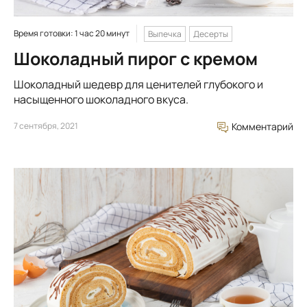
Время готовки: 1 час 20 минут
Выпечка
Десерты
Шоколадный пирог с кремом
Шоколадный шедевр для ценителей глубокого и
насыщенного шоколадного вкуса.
7 сентября, 2021
Комментарий