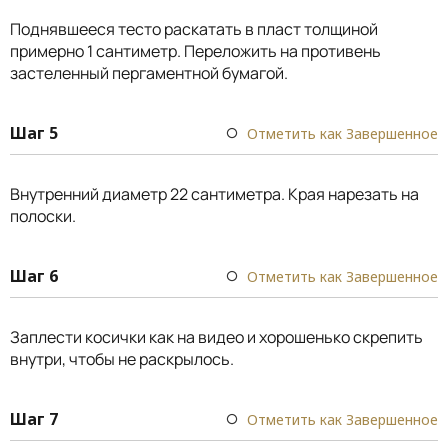
Поднявшееся тесто раскатать в пласт толщиной
примерно 1 сантиметр. Переложить на противень
застеленный пергаментной бумагой.
Шаг 5
Отметить как Завершенное
Внутренний диаметр 22 сантиметра. Края нарезать на
полоски.
Шаг 6
Отметить как Завершенное
Заплести косички как на видео и хорошенько скрепить
внутри, чтобы не раскрылось.
Шаг 7
Отметить как Завершенное