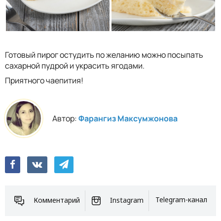
Готовый пирог остудить по желанию можно посыпать
сахарной пудрой и украсить ягодами.
Приятного чаепития!
Автор:
Фарангиз Максумжонова
Комментарий
Instagram
Telegram-канал