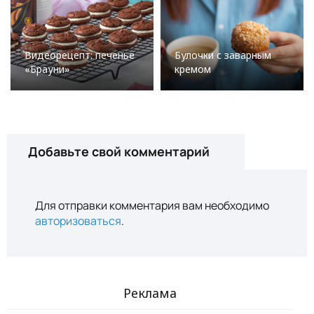
Видеорецепт: печенье
Булочки с заварным
«Брауни»
кремом
Добавьте свой комментарий
Для отправки комментария вам необходимо
авторизоваться
.
Реклама