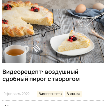
Видеорецепт: воздушный
сдобный пирог с творогом
10 февраля, 2022
Видеорецепты
Выпечка