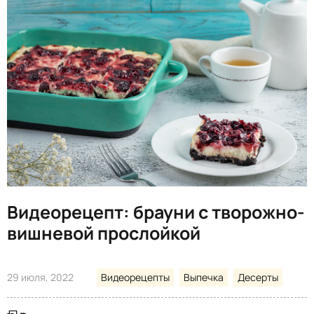
Видеорецепт: брауни с творожно-
вишневой прослойкой
29 июля, 2022
Видеорецепты
Выпечка
Десерты