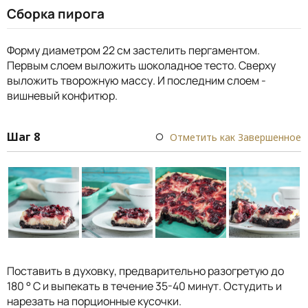
Сборка пирога
Форму диаметром 22 см застелить пергаментом.
Первым слоем выложить шоколадное тесто. Сверху
выложить творожную массу. И последним слоем -
вишневый конфитюр.
Шаг 8
Отметить как Завершенное
Поставить в духовку, предварительно разогретую до
180 ° С и выпекать в течение 35-40 минут. Остудить и
нарезать на порционные кусочки.