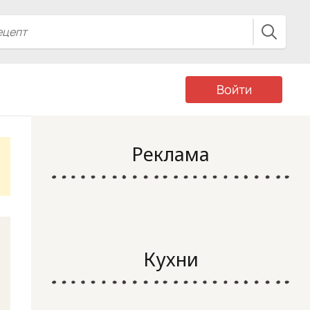
Войти
Реклама
Кухни