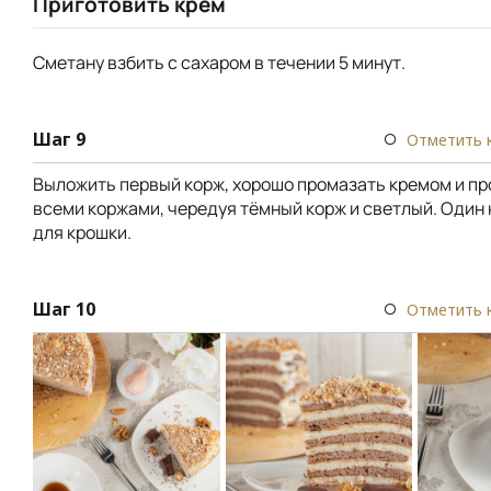
Приготовить крем
Сметану взбить с сахаром в течении 5 минут.
Шаг 9
Отметить 
Выложить первый корж, хорошо промазать кремом и пр
всеми коржами, чередуя тёмный корж и светлый. Один
для крошки.
Шаг 10
Отметить 