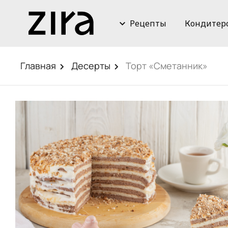
Рецепты
Кондитер
Главная
Десерты
Торт «Сметанник»