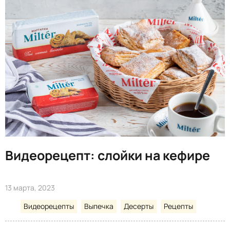
Видеорецепт: слойки на кефире
13 марта, 2023
Видеорецепты
Выпечка
Десерты
Рецепты