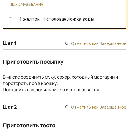
ДЛЯ СМАЗЫВАНИЯ
1
желток+1 столовая ложка воды
Шаг 1
Отметить как Завершенное
Приготовить посыпку
В миске соединить муку, сахар, холодный маргарин и
перетереть все в крошку.
Поставить в холодильник до использования.
Шаг 2
Отметить как Завершенное
Приготовить тесто