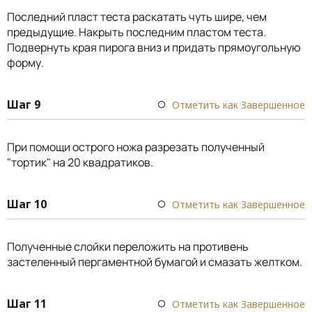
Последний пласт теста раскатать чуть шире, чем
предыдущие. Накрыть последним пластом теста.
Подвернуть края пирога вниз и придать прямоугольную
форму.
Шаг 9
Отметить как Завершенное
При помощи острого ножа разрезать полученный
"тортик" на 20 квадратиков.
Шаг 10
Отметить как Завершенное
Полученные слойки переложить на противень
застеленный пергаментной бумагой и смазать желтком.
Шаг 11
Отметить как Завершенное