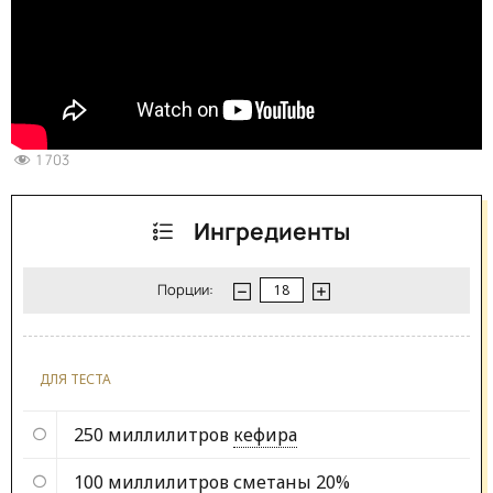
1 703
Ингредиенты
Порции:
ДЛЯ ТЕСТА
250 миллилитров
кефира
100 миллилитров
сметаны 20%