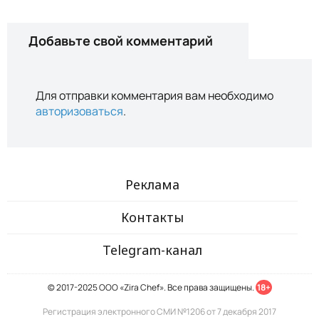
Добавьте свой комментарий
Для отправки комментария вам необходимо
авторизоваться
.
Реклама
Контакты
Telegram-канал
© 2017-2025 ООО «Zira Chef». Все права защищены.
18+
Регистрация электронного СМИ №1206 от 7 декабря 2017