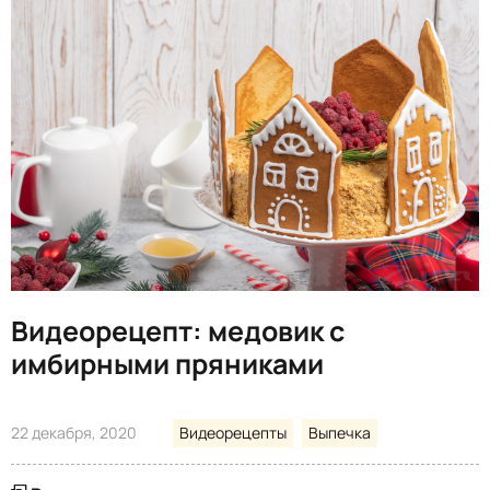
Видеорецепт: медовик с
имбирными пряниками
22 декабря, 2020
Видеорецепты
Выпечка