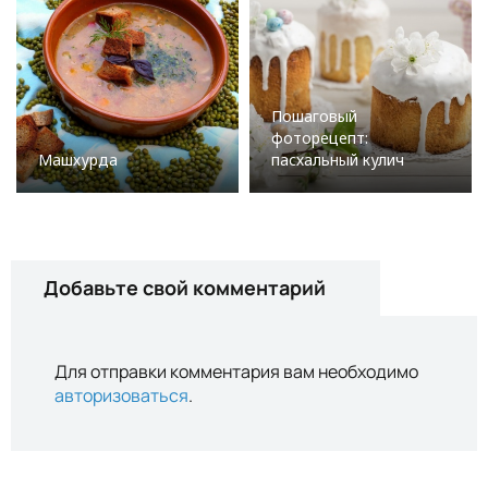
Пошаговый
фоторецепт:
Машхурда
пасхальный кулич
Добавьте свой комментарий
Для отправки комментария вам необходимо
авторизоваться
.