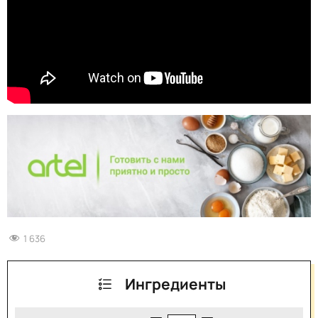
1 636
Ингредиенты