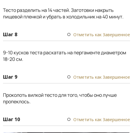
Тесто разделить на 14 частей. Заготовки накрыть
пищевой пленкой и убрать в холодильник на 40 минут.
Шаг 8
Отметить как Завершенное
9-10 кусков теста раскатать на пергаменте диаметром
18-20 см.
Шаг 9
Отметить как Завершенное
Проколоть вилкой тесто для того, чтобы оно лучше
пропеклось.
Шаг 10
Отметить как Завершенное