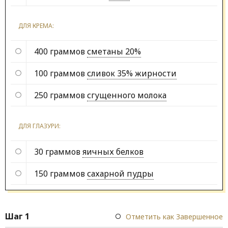
ДЛЯ КРЕМА:
400 граммов
сметаны 20%
100 граммов
сливок 35% жирности
250 граммов
сгущенного молока
ДЛЯ ГЛАЗУРИ:
30 граммов
яичных белков
150 граммов
сахарной пудры
Шаг 1
Отметить как Завершенное