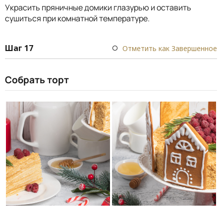
Украсить пряничные домики глазурью и оставить
сушиться при комнатной температуре.
Шаг 17
Отметить как Завершенное
Собрать торт