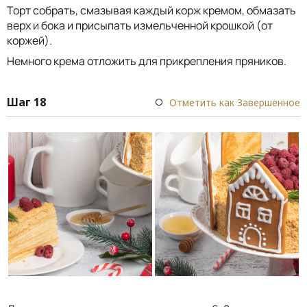
Торт собрать, смазывая каждый корж кремом, обмазать
верх и бока и присыпать измельченной крошкой (от
коржей).
Немного крема отложить для прикрепления пряников.
Шаг 18
Отметить как Завершенное