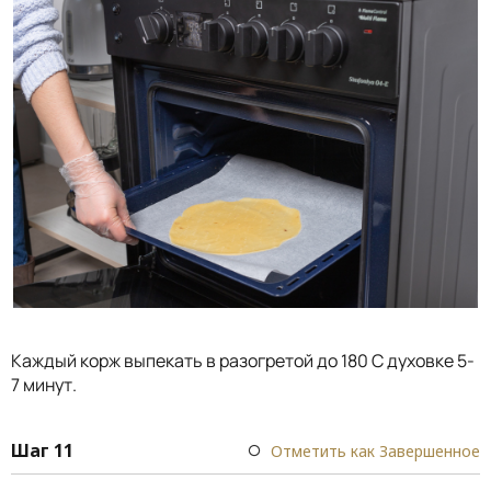
Каждый корж выпекать в разогретой до 180 С духовке 5-
7 минут.
Шаг 11
Отметить как Завершенное