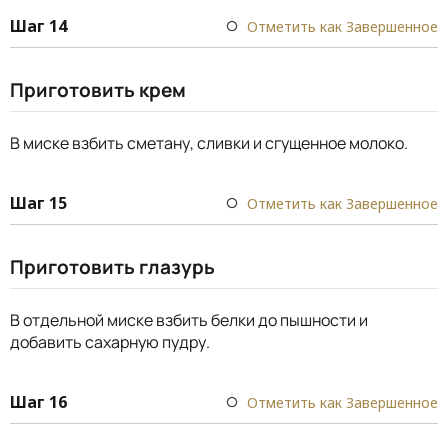
Шаг 14
Отметить как Завершенное
Приготовить крем
В миске взбить сметану, сливки и сгущенное молоко.
Шаг 15
Отметить как Завершенное
Приготовить глазурь
В отдельной миске взбить белки до пышности и
добавить сахарную пудру.
Шаг 16
Отметить как Завершенное