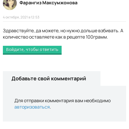
Фарангиз Максумжонова
4 октября, 2021 в 12:53
Здравствуйте, да можете, но нужно дольше взбивать. А
количество оставляете как в рецепте 100грамм.
Войдите, чтобы ответить
Добавьте свой комментарий
Для отправки комментария вам необходимо
авторизоваться
.