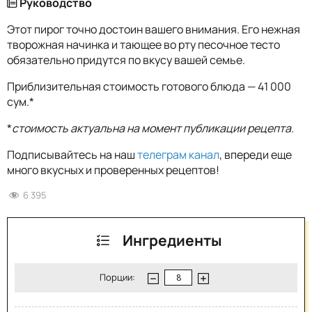
Руководство
Этот пирог точно достоин вашего внимания. Его нежная
творожная начинка и тающее во рту песочное тесто
обязательно придутся по вкусу вашей семье.
Приблизительная стоимость готового блюда — 41 000
сум.*
*
стоимость актуальна на момент публикации рецепта.
Подписывайтесь на наш
телеграм канал
, впереди еще
много вкусных и проверенных рецептов!
6 395
Ингредиенты
Порции: