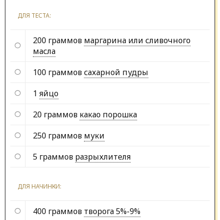
ДЛЯ ТЕСТА:
200 граммов
маргарина или сливочного
масла
100 граммов
сахарной пудры
1
яйцо
20 граммов
какао порошка
250 граммов
муки
5 граммов
разрыхлителя
ДЛЯ НАЧИНКИ:
400 граммов
творога 5%-9%