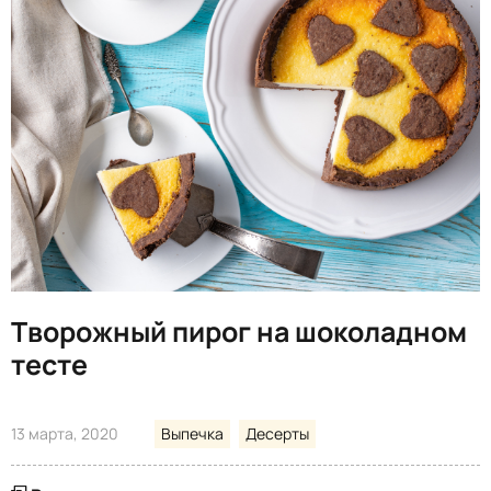
Творожный пирог на шоколадном
тесте
13 марта, 2020
Выпечка
Десерты