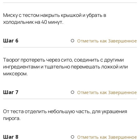
Миску с тестом накрыть крышкой и убрать в
холодильник на 40 минут.
Шаг 6
Отметить как Завершенное
Творог протереть через сито, соединить с другими
ингредиентами и тщательно перемешать ложкой или
миксером.
Шаг 7
Отметить как Завершенное
От теста отделить небольшую часть, для украшения
пирога.
Шаг 8
Отметить как Завершенное