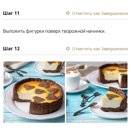
Шаг 11
Отметить как Завершенное
Выложить фигурки поверх творожной начинки.
Шаг 12
Отметить как Завершенное