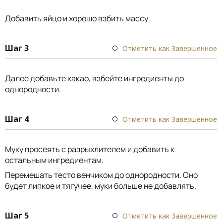
Добавить яйцо и хорошо взбить массу.
Шаг 3
Отметить как Завершенное
Далее добавьте какао, взбейте ингредиенты до
однородности.
Шаг 4
Отметить как Завершенное
Муку просеять с разрыхлителем и добавить к
остальным ингредиентам.
Перемешать тесто венчиком до однородности. Оно
будет липкое и тягучее, муки больше не добавлять.
Шаг 5
Отметить как Завершенное