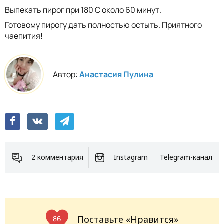
Выпекать пирог при 180 С около 60 минут.
Готовому пирогу дать полностью остыть. Приятного
чаепития!
Автор:
Анастасия Пулина
2 комментария
Instagram
Telegram-канал
Поставьте «Нравится»
86