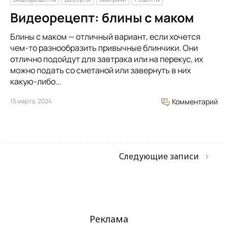
Видеорецепт: блины с маком
Блины с маком — отличный вариант, если хочется
чем-то разнообразить привычные блинчики. Они
отлично подойдут для завтрака или на перекус, их
можно подать со сметаной или завернуть в них
какую-либо...
15 марта, 2024
Комментарий
Следующие записи
Реклама