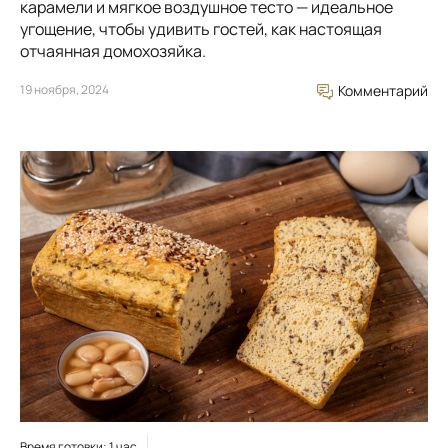
карамели и мягкое воздушное тесто — идеальное
угощение, чтобы удивить гостей, как настоящая
отчаянная домохозяйка.
19 ноября, 2024
Комментарий
Время готовки: 1 час