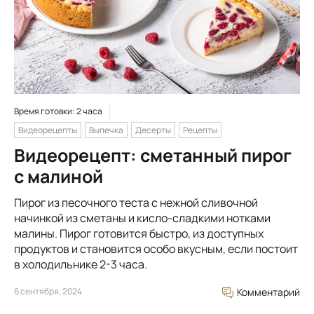
Время готовки: 2 часа
Видеорецепты
Выпечка
Десерты
Рецепты
Видеорецепт: сметанный пирог
с малиной
Пирог из песочного теста с нежной сливочной
начинкой из сметаны и кисло-сладкими нотками
малины. Пирог готовится быстро, из доступных
продуктов и становится особо вкусным, если постоит
в холодильнике 2-3 часа.
6 сентября, 2024
Комментарий