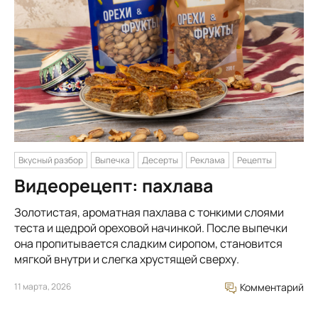
Вкусный разбор
Выпечка
Десерты
Реклама
Рецепты
Видеорецепт: пахлава
Золотистая, ароматная пахлава с тонкими слоями
теста и щедрой ореховой начинкой. После выпечки
она пропитывается сладким сиропом, становится
мягкой внутри и слегка хрустящей сверху.
11 марта, 2026
Комментарий