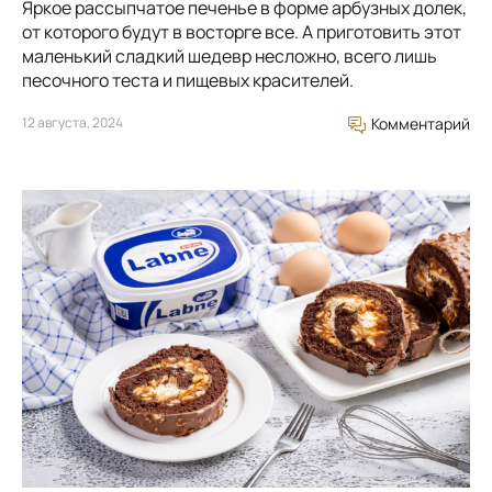
Яркое рассыпчатое печенье в форме арбузных долек,
от которого будут в восторге все. А приготовить этот
маленький сладкий шедевр несложно, всего лишь
песочного теста и пищевых красителей.
12 августа, 2024
Комментарий