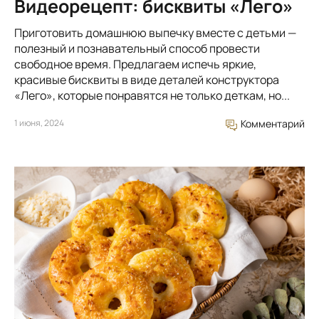
Видеорецепт: бисквиты «Лего»
Приготовить домашнюю выпечку вместе с детьми —
полезный и познавательный способ провести
свободное время. Предлагаем испечь яркие,
красивые бисквиты в виде деталей конструктора
«Лего», которые понравятся не только деткам, но...
1 июня, 2024
Комментарий