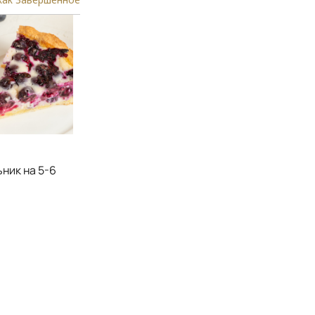
ник на 5-6