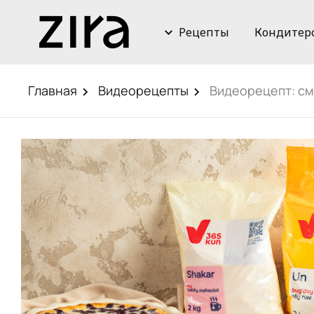
Рецепты
Кондитер
Главная
Видеорецепты
Видеорецепт: см