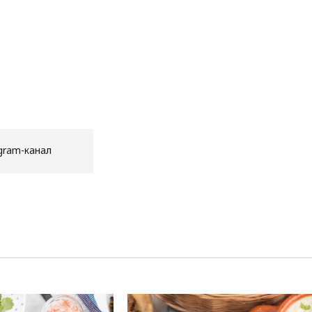
gram-канал