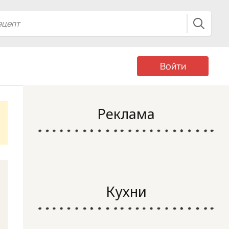
Войти
Реклама
Кухни