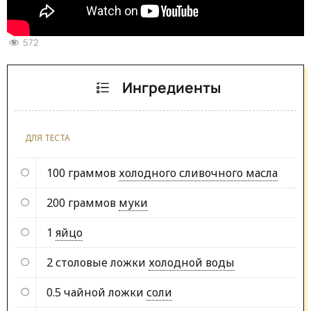
572
Ингредиенты
ДЛЯ ТЕСТА
100 граммов
холодного сливочного масла
200 граммов
муки
1
яйцо
2 столовые ложки
холодной воды
0.5 чайной ложки
соли