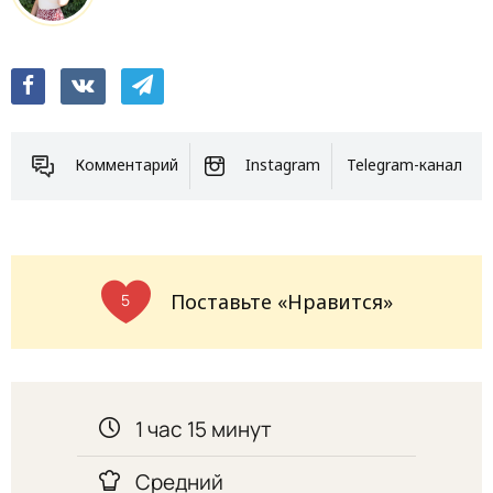
Комментарий
Instagram
Telegram-канал
Поставьте «Нравится»
5
1 час 15 минут
Средний