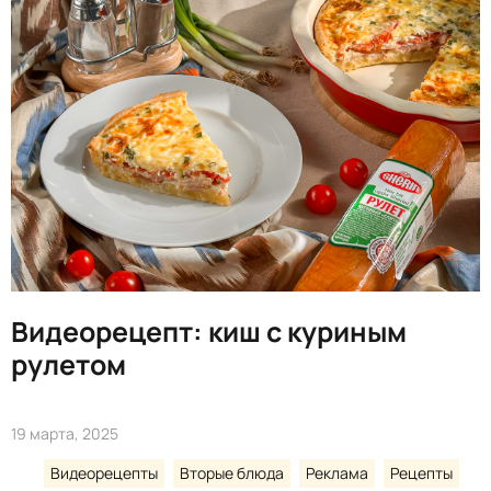
Видеорецепт: киш с куриным
рулетом
19 марта, 2025
Видеорецепты
Вторые блюда
Реклама
Рецепты