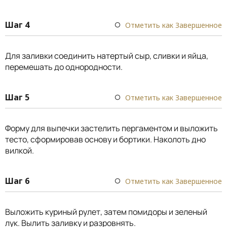
Шаг 4
Отметить как Завершенное
Для заливки соединить натертый сыр, сливки и яйца,
перемешать до однородности.
Шаг 5
Отметить как Завершенное
Форму для выпечки застелить пергаментом и выложить
тесто, сформировав основу и бортики. Наколоть дно
вилкой.
Шаг 6
Отметить как Завершенное
Выложить куриный рулет, затем помидоры и зеленый
лук. Вылить заливку и разровнять.