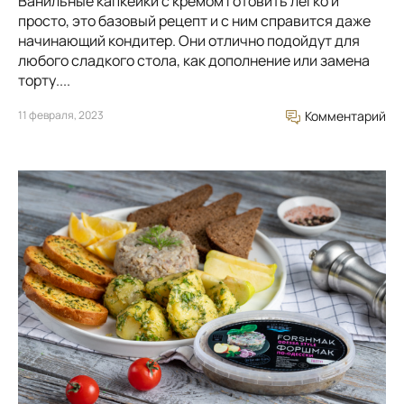
Ванильные капкейки с кремом готовить легко и
просто, это базовый рецепт и с ним справится даже
начинающий кондитер. Они отлично подойдут для
любого сладкого стола, как дополнение или замена
торту....
11 февраля, 2023
Комментарий