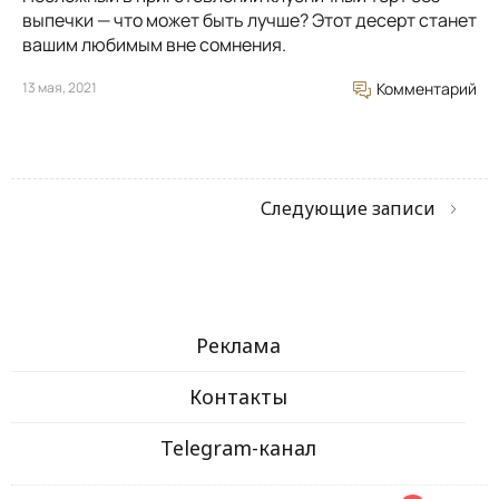
выпечки — что может быть лучше? Этот десерт станет
вашим любимым вне сомнения.
13 мая, 2021
Комментарий
Следующие записи
Реклама
Контакты
Telegram-канал