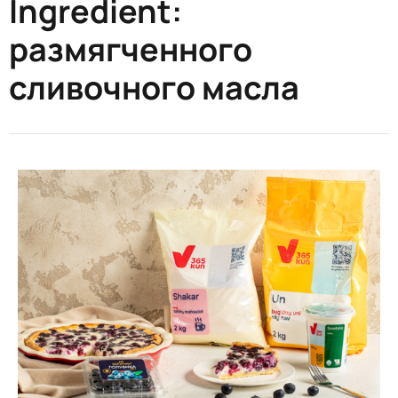
Ingredient:
размягченного
сливочного масла