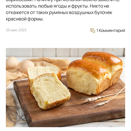
использовать любые ягоды и фрукты. Никто не
откажется от таких румяных воздушных булочек
красивой формы.
25 мая, 2023
1 Комментарий