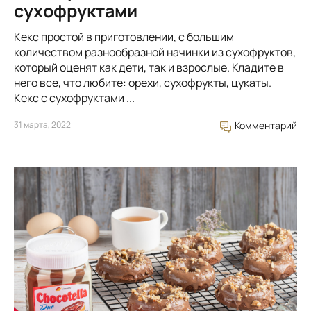
сухофруктами
Кекс простой в приготовлении, с большим
количеством разнообразной начинки из сухофруктов,
который оценят как дети, так и взрослые. Кладите в
него все, что любите: орехи, сухофрукты, цукаты.
Кекс с сухофруктами ...
31 марта, 2022
Комментарий