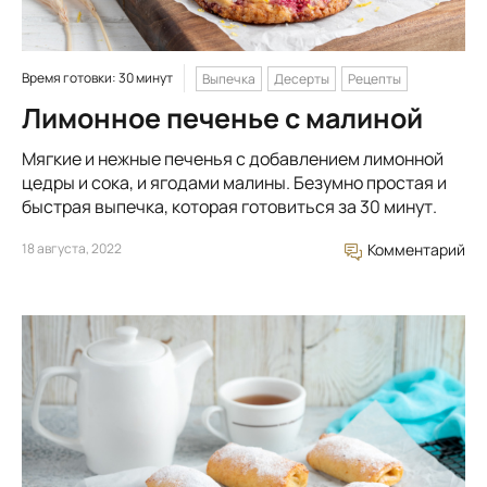
Время готовки: 30 минут
Выпечка
Десерты
Рецепты
Лимонное печенье с малиной
Мягкие и нежные печенья с добавлением лимонной
цедры и сока, и ягодами малины. Безумно простая и
быстрая выпечка, которая готовиться за 30 минут.
18 августа, 2022
Комментарий