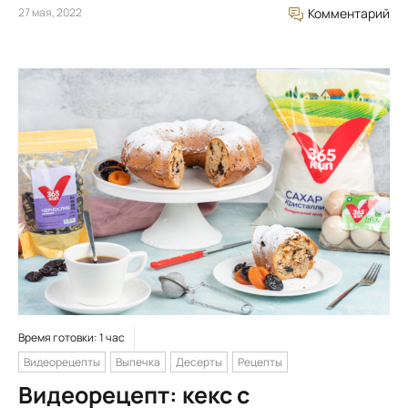
27 мая, 2022
Комментарий
Время готовки: 1 час
Видеорецепты
Выпечка
Десерты
Рецепты
Видеорецепт: кекс с