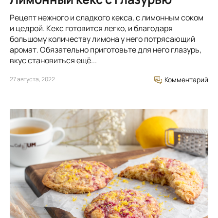
Рецепт нежного и сладкого кекса, с лимонным соком
и цедрой. Кекс готовится легко, и благодаря
большому количеству лимона у него потрясающий
аромат. Обязательно приготовьте для него глазурь,
вкус становиться ещё...
27 августа, 2022
Комментарий