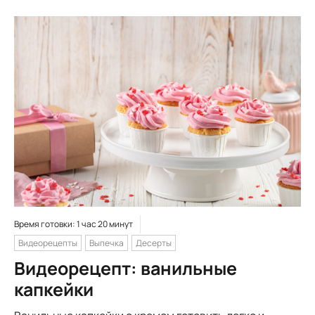
Время готовки: 1 час 20 минут
Видеорецепты
Выпечка
Десерты
Видеорецепт: ванильные
капкейки