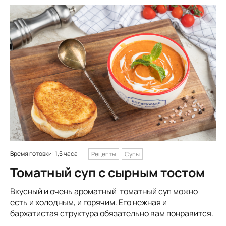
Время готовки: 1,5 часа
Рецепты
Супы
Томатный суп с сырным тостом
Вкусный и очень ароматный томатный суп можно
есть и холодным, и горячим. Его нежная и
бархатистая структура обязательно вам понравится.