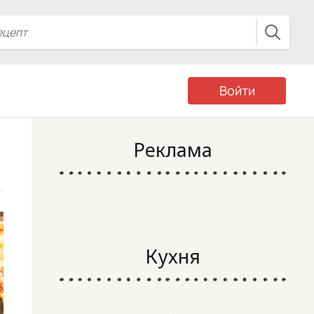
Войти
Реклама
Кухня