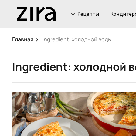
Рецепты
Кондитер
Главная
Ingredient:
холодной воды
Ingredient:
холодной 