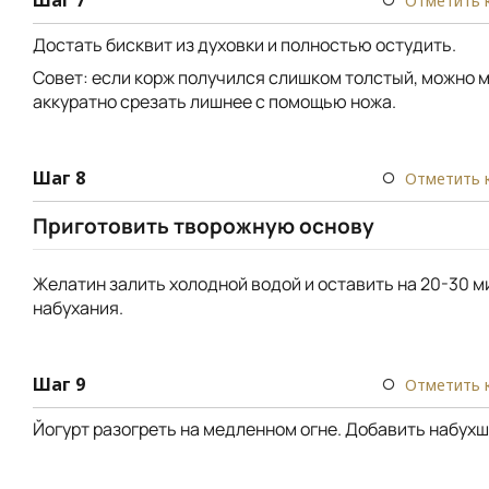
Отметить 
Достать бисквит из духовки и полностью остудить.
Совет: если корж получился слишком толстый, можно 
аккуратно срезать лишнее с помощью ножа.
Шаг 8
Отметить 
Приготовить творожную основу
Желатин залить холодной водой и оставить на 20-30 м
набухания.
Шаг 9
Отметить 
Йогурт разогреть на медленном огне. Добавить набухш