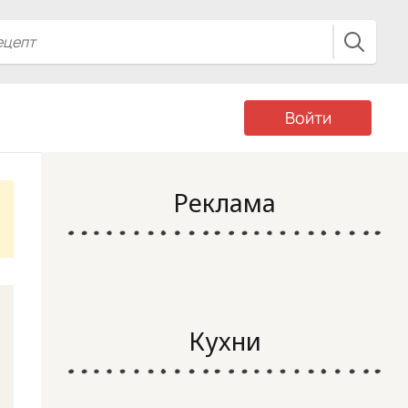
Войти
Реклама
Кухни