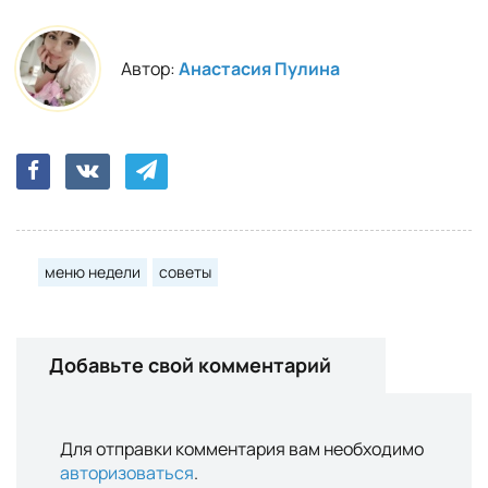
Автор:
Анастасия Пулина
меню недели
советы
Добавьте свой комментарий
Для отправки комментария вам необходимо
авторизоваться
.