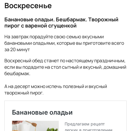
Воскресенье
Банановые оладьи. Бешбармак. Творожный
пирог с вареной сгущенкой
На завтрак порадуйте свою семью вкусными
банановыми оладьями, которые вы приготовите всего
за 20 минут
Воскресный обед станет по настоящему праздничным,
если вы подадите на стол сытный и вкусный, домашний
бешбармак.
А на десерт можно испечь полезный и вкусный
творожный пирог.