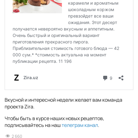
Вкусной и интересной недели желает вам команда
проекта Zira.
Чтобы быть в курсе наших новых рецептов,
подписывайтесь на наш
телеграм канал
.
2 660