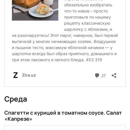
Среда
Спагетти с курицей в томатном соусе. Салат
«Капрезе»