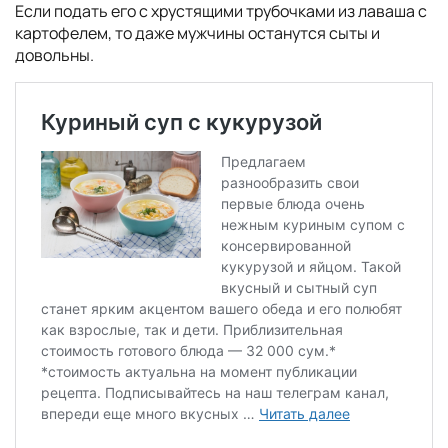
Если подать его с хрустящими трубочками из лаваша с
картофелем, то даже мужчины останутся сыты и
довольны.