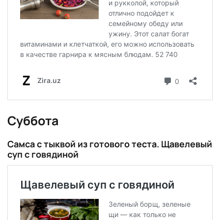
Суббота
Самса с тыквой из готового теста. Щавелевый
суп с говядиной