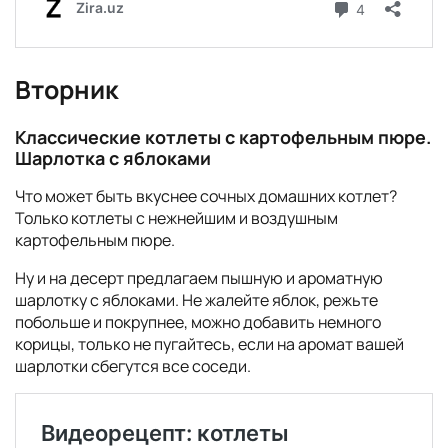
Вторник
Классические котлеты с картофельным пюре.
Шарлотка с яблоками
Что может быть вкуснее сочных домашних котлет?
Только котлеты с нежнейшим и воздушным
картофельным пюре.
Ну и на десерт предлагаем пышную и ароматную
шарлотку с яблоками. Не жалейте яблок, режьте
побольше и покрупнее, можно добавить немного
корицы, только не пугайтесь, если на аромат вашей
шарлотки сбегутся все соседи.