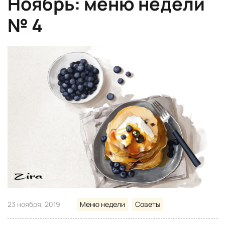
Ноябрь: меню недели
№ 4
23 ноября, 2019
Меню недели
Советы