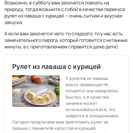
Возможно, в субботу вам захочется поехать на
природу, тогда возьмите с собой в качестве перекуса
рулет из лаваша с курицей — очень сытная и вкусная
закуска.
А если вам захочется чего-то сладкого, то у нас есть
замечательного пирога, который готовится считанные
минуты, а с приготовлением справятся даже дети)