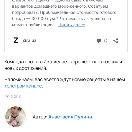
Команда проекта Zira желает хорошего настроения и
новых достижений.
Напоминаем, вас всегда ждут новые рецепты в нашем
телеграм канале
.
2 208
Автор:
Анастасия Пулина