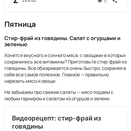
Пятница
Стир-фрай из говядины. Салат с огурцами и
зеленью
Хочется вкусного и сочного мяса, с овощами в которых
сохранились все витамины? Приготовьте стир-фрай из
говядины. Все обжаривается очень быстро, сохраняя в
себе все самое полезное. Главное — правильно
нарезать мясо и овощи.
Не забываем про свежие салаты — мясо подаем с
любым гарниром и салатом из огурцов и зелени.