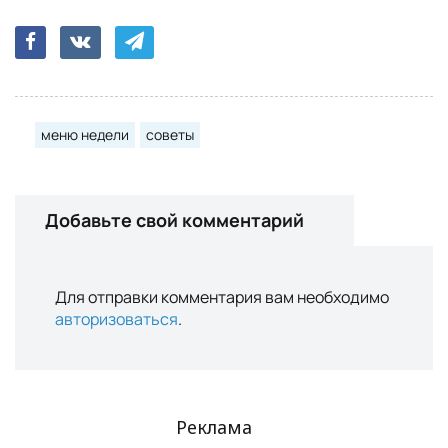
меню недели
советы
Добавьте свой комментарий
Для отправки комментария вам необходимо
авторизоваться
.
Реклама