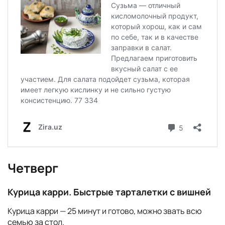
Четверг
Курица карри. Быстрые тарталетки с вишней
Курица карри — 25 минут и готово, можно звать всю
семью за стол.