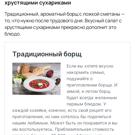
хрустящими сухариками
Традиционный, ароматный борщ с ложкой сметаны —
то, что нужно после трудового дня. Вкусный салат с
хрустящими сухариками прекрасно дополнит это
блюдо.