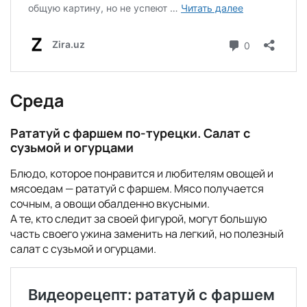
Среда
Рататуй с фаршем по-турецки. Салат с
сузьмой и огурцами
Блюдо, которое понравится и любителям овощей и
мясоедам — рататуй с фаршем. Мясо получается
сочным, а овощи обалденно вкусными.
А те, кто следит за своей фигурой, могут большую
часть своего ужина заменить на легкий, но полезный
салат с сузьмой и огурцами.