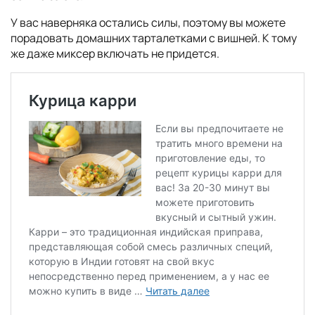
У вас наверняка остались силы, поэтому вы можете
порадовать домашних тарталетками с вишней. К тому
же даже миксер включать не придется.