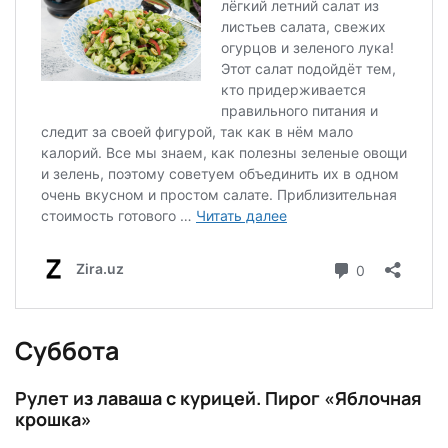
Суббота
Рулет из лаваша с курицей. Пирог «Яблочная
крошка»