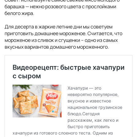
барашка — нежно розового цвета с прослойками
белого жира.
Для десерта в жаркие летние дни мы советуем
приготовить домашнее мороженое. Считается, что
мороженое из сливок и сгущенки – одно из самых
вкусных вариантов домашнего мороженного.