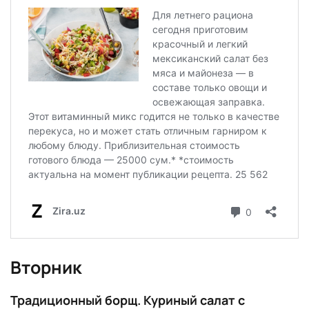
Вторник
Традиционный борщ. Куриный салат с