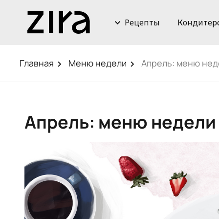
Рецепты
Кондитер
Главная
Меню недели
Апрель: меню нед
Апрель: меню недели