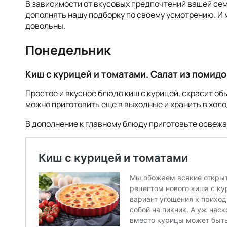
В зависимости от вкусовых предпочтений вашей се
дополнять нашу подборку по своему усмотрению. И
довольны.
Понедельник
Киш с курицей и томатами. Салат из помидо
Простое и вкусное блюдо киш с курицей, скрасит об
можно приготовить еще в выходные и хранить в хол
В дополнение к главному блюду приготовьте освежа