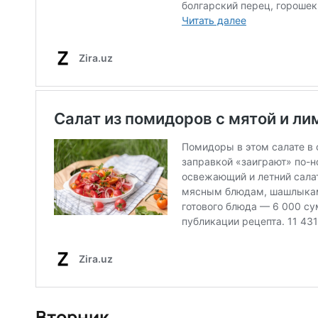
Вторник