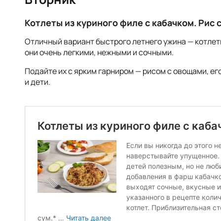
Котлеты из куриного филе с кабачком. Рис 
Отличный вариант быстрого летнего ужина — котлет
они очень легкими, нежными и сочными.
Подайте их с ярким гарниром — рисом с овощами, ег
и дети.