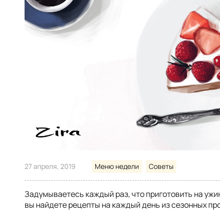
27 апреля, 2019
Меню недели
Советы
Задумываетесь каждый раз, что приготовить на ужи
вы найдете рецепты на каждый день из сезонных пр