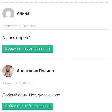
Алина
22 августа, 2020 в 17:20
А филе сырое?
Войдите, чтобы ответить
Анастасия Пулина
23 августа, 2020 в 13:18
Добрый день! Нет, филе сырое.
Войдите, чтобы ответить