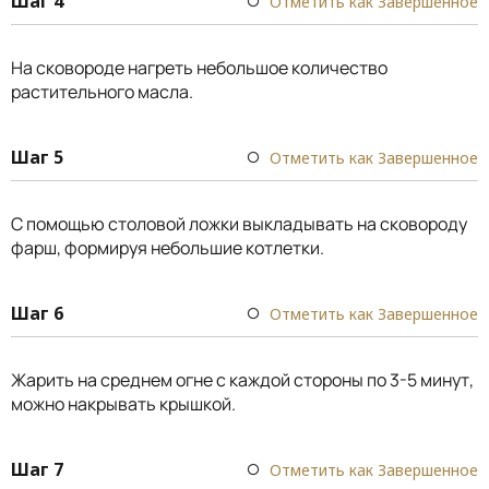
Шаг 4
Отметить как Завершенное
На сковороде нагреть небольшое количество
растительного масла.
Шаг 5
Отметить как Завершенное
С помощью столовой ложки выкладывать на сковороду
фарш, формируя небольшие котлетки.
Шаг 6
Отметить как Завершенное
Жарить на среднем огне с каждой стороны по 3-5 минут,
можно накрывать крышкой.
Шаг 7
Отметить как Завершенное