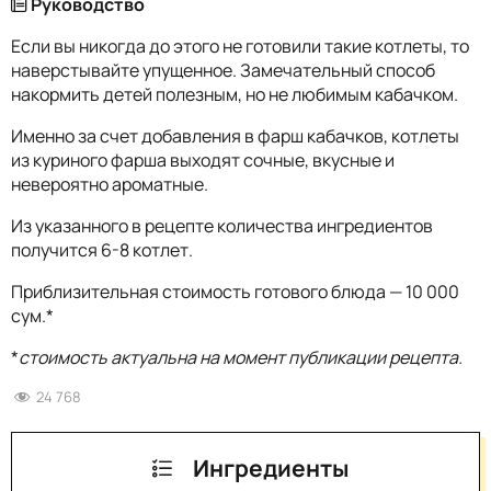
Руководство
Если вы никогда до этого не готовили такие котлеты, то
наверстывайте упущенное. Замечательный способ
накормить детей полезным, но не любимым кабачком.
Именно за счет добавления в фарш кабачков, котлеты
из куриного фарша выходят сочные, вкусные и
невероятно ароматные.
Из указанного в рецепте количества ингредиентов
получится 6-8 котлет.
Приблизительная стоимость готового блюда — 10 000
сум.*
*
стоимость актуальна на момент публикации рецепта.
24 768
Ингредиенты