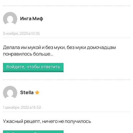
Инга Миф
3 ноября, 2020 в 10:05
Делала им мукой и без муки, без муки домочадцам
понравилось больше…
Войдите, чтобы ответить
Stella
1 декабря, 2022 в 15:52
Ужасный рецепт, ничего не получилось