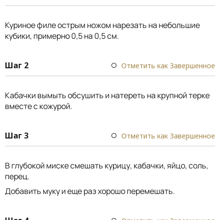
Куриное филе острым ножом нарезать на небольшие
кубики, примерно 0,5 на 0,5 см.
Шаг 2
Отметить как Завершенное
Кабачки вымыть обсушить и натереть на крупной терке
вместе с кожурой.
Шаг 3
Отметить как Завершенное
В глубокой миске смешать курицу, кабачки, яйцо, соль,
перец.
Добавить муку и еще раз хорошо перемешать.