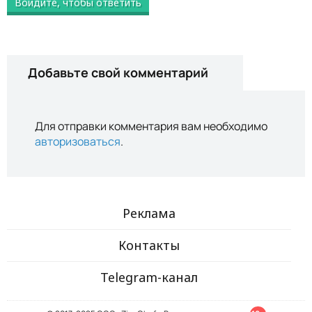
Войдите, чтобы ответить
Добавьте свой комментарий
Для отправки комментария вам необходимо
авторизоваться
.
Реклама
Контакты
Telegram-канал