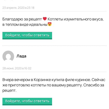
23 апреля, 2020 в 23:18
Благодарю за рецепт
Котлеты изумительного вкуса,
в теплом виде идеальны
Войдите, чтобы ответить
Лада
28 июня, 2020 в 16:02
Вчера вечером в Корзинке купила филе куриное. Сейчас
же приготовлю котлеты по вашему рецепту. Спасибо за
рецепт.
Войдите, чтобы ответить