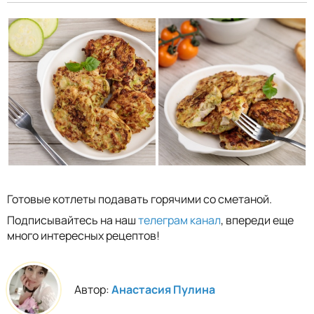
Готовые котлеты подавать горячими со сметаной.
Подписывайтесь на наш
телеграм канал
, впереди еще
много интересных рецептов!
Автор:
Анастасия Пулина