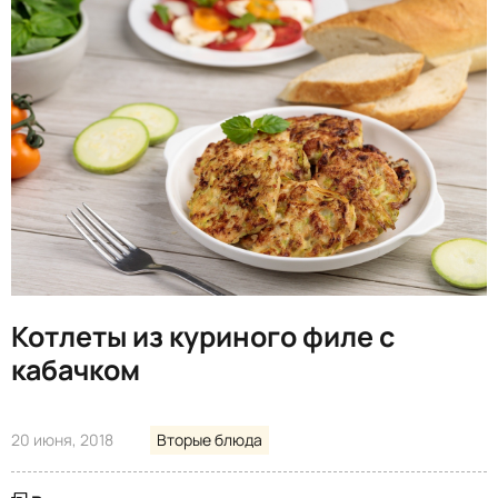
Котлеты из куриного филе с
кабачком
20 июня, 2018
Вторые блюда