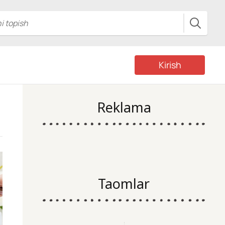
Kirish
Reklama
Taomlar