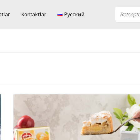
ptlar
Kontaktlar
Русский