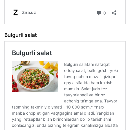
Bulgurli salat