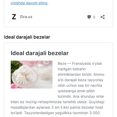
Ideal darajali bezelar