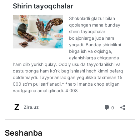
Seshanba