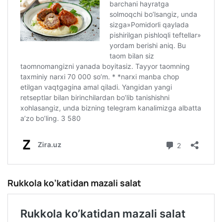
Rukkola ko’katidan mazali salat