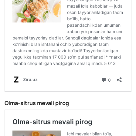
Olma-sitrus mevali pirog