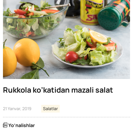
Rukkola ko’katidan mazali salat
21 Yanvar, 2019
Salatlar
Yo’nalishlar