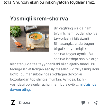
to’la. Shunday ekan bu imkoniyatdan foydalanamiz.