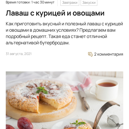
Время готовки: 1 час 30 минут
Завтраки
Закуски
Лаваш с курицей и овощами
Как приготовить вкусный и полезный лаваш с курицей
и овощами в домашних условиях? Предлагаем вам
подробный рецепт. Такая еда станет отличной
альтернативой бутербродам.
31 августа, 2021
2 комментария