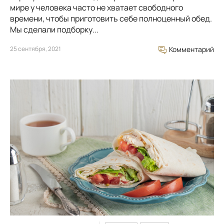
мире у человека часто не хватает свободного
времени, чтобы приготовить себе полноценный обед.
Мы сделали подборку...
25 сентября, 2021
Комментарий