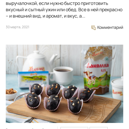
выручалочкой, если нужно быстро приготовить
вкусный и сытный ужин или обед. Все в ней прекрасно
– и внешний вид, и аромат, и вкус, а...
30 марта, 2021
Комментарий