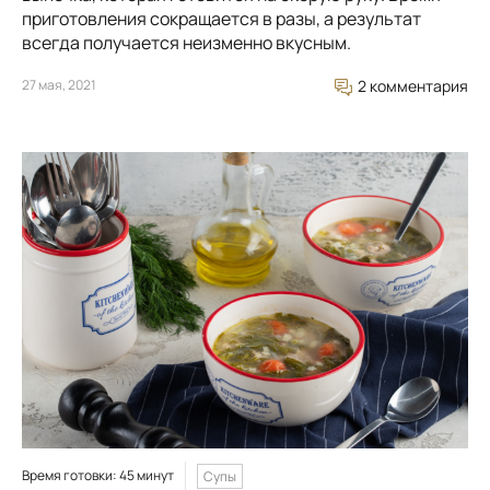
приготовления сокращается в разы, а результат
всегда получается неизменно вкусным.
27 мая, 2021
2 комментария
Время готовки: 45 минут
Супы