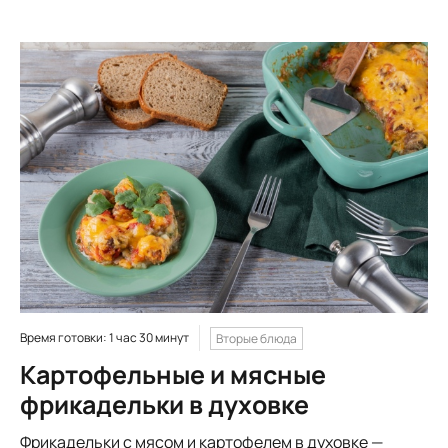
Время готовки: 1 час 30 минут
Вторые блюда
Картофельные и мясные
фрикадельки в духовке
Фрикадельки с мясом и картофелем в духовке —