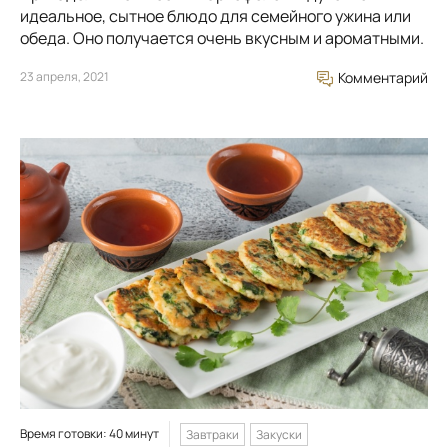
идеальное, сытное блюдо для семейного ужина или
обеда. Оно получается очень вкусным и ароматными.
23 апреля, 2021
Комментарий
Время готовки: 40 минут
Завтраки
Закуски