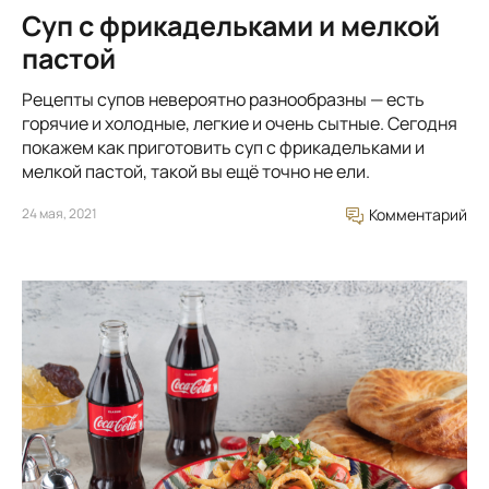
Суп с фрикадельками и мелкой
пастой
Рецепты супов невероятно разнообразны — есть
горячие и холодные, легкие и очень сытные. Сегодня
покажем как приготовить суп с фрикадельками и
мелкой пастой, такой вы ещё точно не ели.
24 мая, 2021
Комментарий