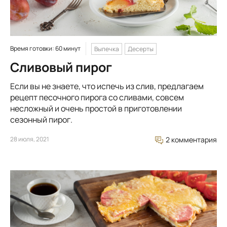
Время готовки: 60 минут
Выпечка
Десерты
Сливовый пирог
Если вы не знаете, что испечь из слив, предлагаем
рецепт песочного пирога со сливами, совсем
несложный и очень простой в приготовлении
сезонный пирог.
28 июля, 2021
2 комментария