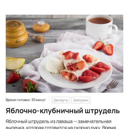
Время готовки: 30 минут
Десерты
Завтраки
Яблочно-клубничный штрудель
Яблочный штрудель из лаваша — замечательная
выпечка, которая готовится на скорую руку. Время