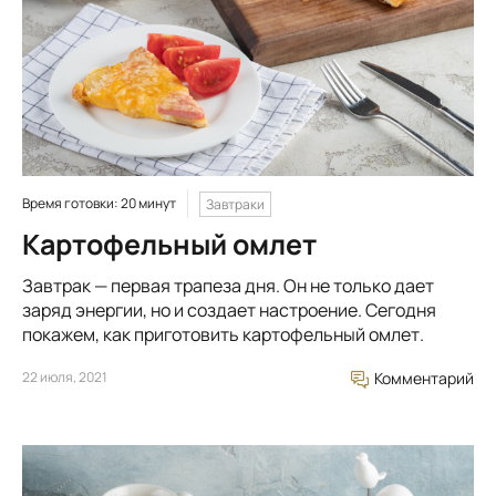
Время готовки: 20 минут
Завтраки
Картофельный омлет
Завтрак — первая трапеза дня. Он не только дает
заряд энергии, но и создает настроение. Сегодня
покажем, как приготовить картофельный омлет.
22 июля, 2021
Комментарий