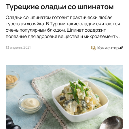
Турецкие оладьи со шпинатом
Оладьи со шпинатом готовит практически любая
турецкая хозяйка. В Турции такие оладьи считаются
очень популярным блюдом. Шпинат содержит
полезные для здоровья вещества и микроэлементы.
13 апреля, 2021
Комментарий