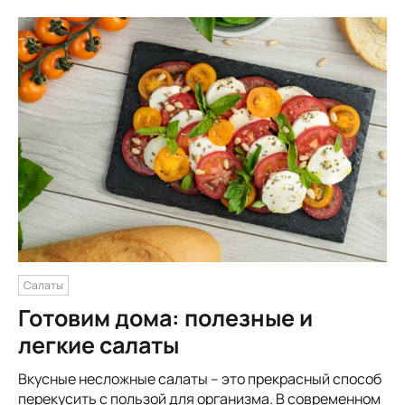
Салаты
Готовим дома: полезные и
легкие салаты
Вкусные несложные салаты – это прекрасный способ
перекусить с пользой для организма. В современном