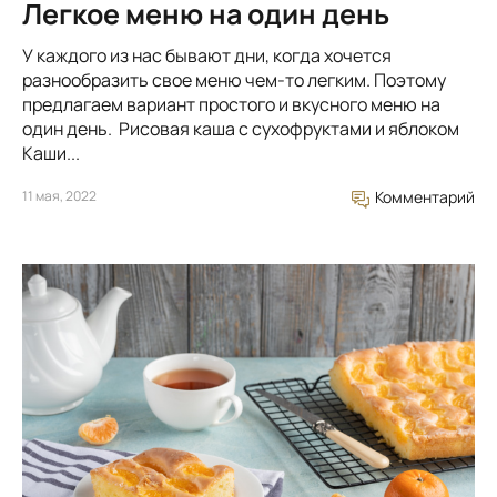
Легкое меню на один день
У каждого из нас бывают дни, когда хочется
разнообразить свое меню чем-то легким. Поэтому
предлагаем вариант простого и вкусного меню на
один день. Рисовая каша с сухофруктами и яблоком
Каши...
11 мая, 2022
Комментарий