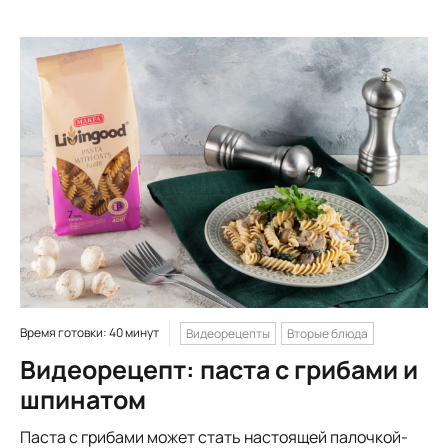
Время готовки: 40 минут
Видеорецепты
Вторые блюда
Видеорецепт: паста с грибами и
шпинатом
Паста с грибами может стать настоящей палочкой-