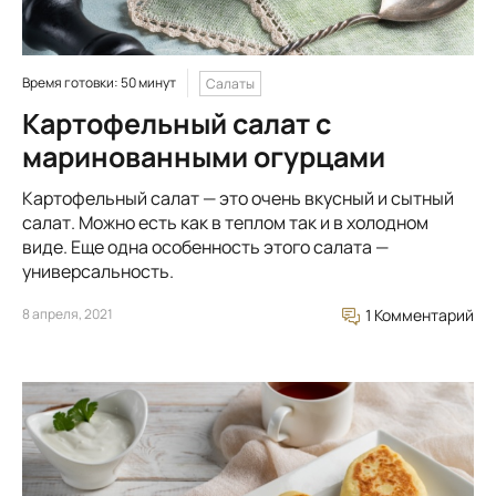
Время готовки: 50 минут
Салаты
Картофельный салат с
маринованными огурцами
Картофельный салат — это очень вкусный и сытный
салат. Можно есть как в теплом так и в холодном
виде. Еще одна особенность этого салата —
универсальность.
8 апреля, 2021
1 Комментарий