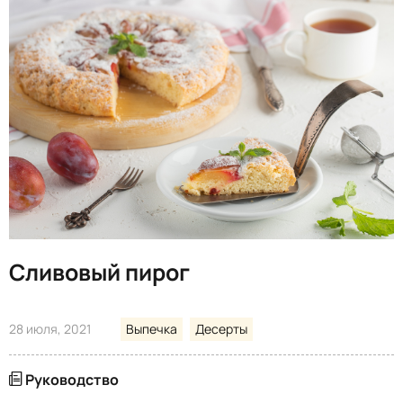
Сливовый пирог
28 июля, 2021
Выпечка
Десерты
Руководство