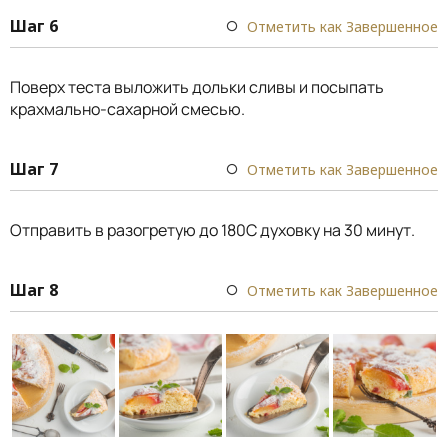
Шаг 6
Отметить как Завершенное
Поверх теста выложить дольки сливы и посыпать
крахмально-сахарной смесью.
Шаг 7
Отметить как Завершенное
Отправить в разогретую до 180С духовку на 30 минут.
Шаг 8
Отметить как Завершенное