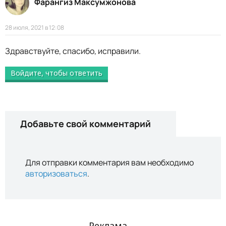
Фарангиз Максумжонова
28 июля, 2021 в 12:08
Здравствуйте, спасибо, исправили.
Войдите, чтобы ответить
Добавьте свой комментарий
Для отправки комментария вам необходимо
авторизоваться
.
Реклама