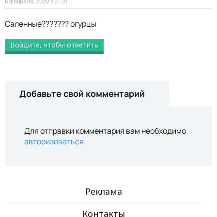
6 февраля, 2022 в 21:21
Саленные??????? огурцы
Войдите, чтобы ответить
Добавьте свой комментарий
Для отправки комментария вам необходимо
авторизоваться
.
Реклама
Контакты