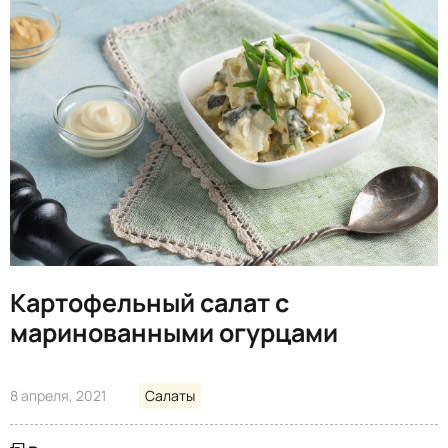
Картофельный салат с
маринованными огурцами
8 апреля, 2021
Салаты