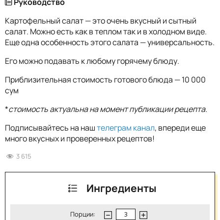
Руководство
Картофельный салат — это очень вкусный и сытный
салат. Можно есть как в теплом так и в холодном виде.
Еще одна особенность этого салата — универсальность.
Его можно подавать к любому горячему блюду.
Приблизительная стоимость готового блюда — 10 000
сум
*
стоимость актуальна на момент публикации рецепта.
Подписывайтесь на наш
телеграм канал
, впереди еще
много вкусных и проверенных рецептов!
3 615
Ингредиенты
Порции: