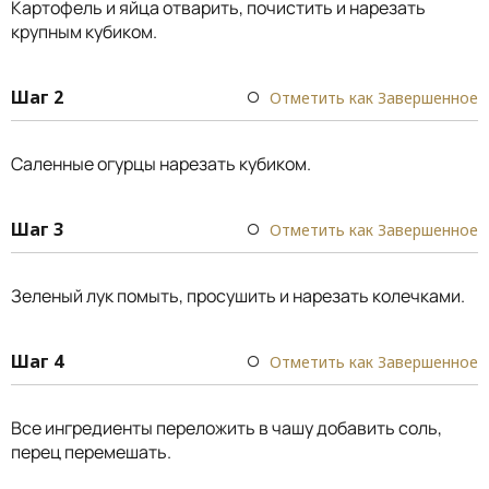
Картофель и яйца отварить, почистить и нарезать
крупным кубиком.
Шаг 2
Отметить как Завершенное
Саленные огурцы нарезать кубиком.
Шаг 3
Отметить как Завершенное
Зеленый лук помыть, просушить и нарезать колечками.
Шаг 4
Отметить как Завершенное
Все ингредиенты переложить в чашу добавить соль,
перец перемешать.