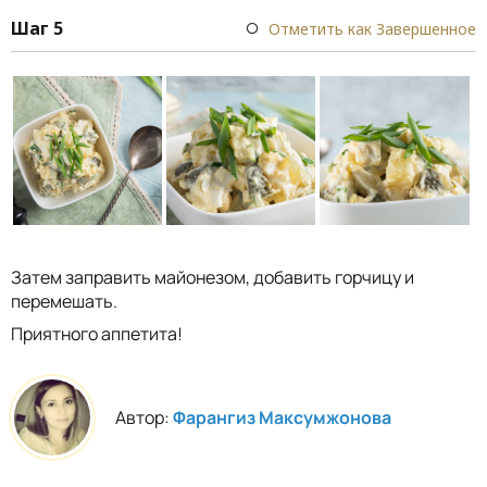
Шаг 5
Отметить как Завершенное
Затем заправить майонезом, добавить горчицу и
перемешать.
Приятного аппетита!
Автор:
Фарангиз Максумжонова