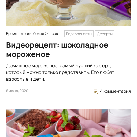
Время готовки: более 2 часов
Видеорецепты
Десерты
Видеорецепт: шоколадное
мороженое
Домашнее мороженое, самый лучший десерт,
который можно только представить. Его любят
взрослые и дети.
8 июня, 2020
4 комментария