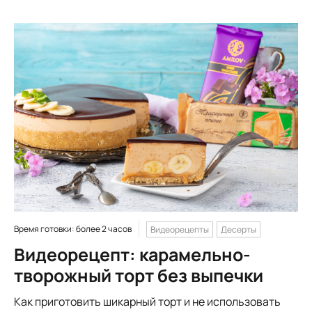
Время готовки: более 2 часов
Видеорецепты
Десерты
Видеорецепт: карамельно-
творожный торт без выпечки
Как приготовить шикарный торт и не использовать