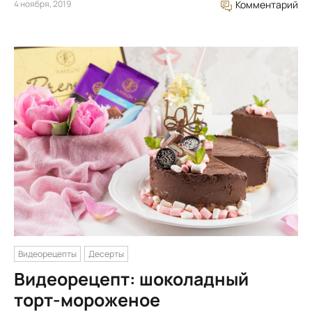
4 ноября, 2019
Комментарий
Видеорецепты
Десерты
Видеорецепт: шоколадный
торт-мороженое