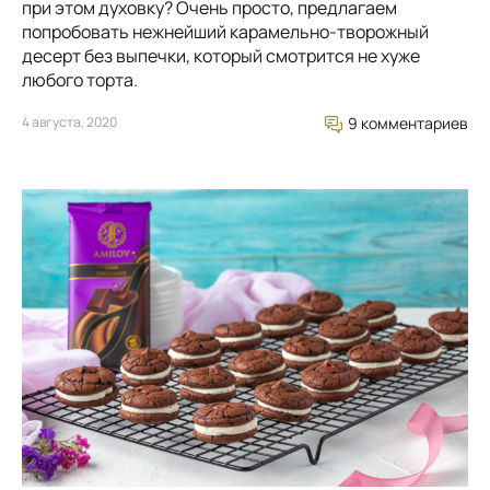
при этом духовку? Очень просто, предлагаем
попробовать нежнейший карамельно-творожный
десерт без выпечки, который смотрится не хуже
любого торта.
4 августа, 2020
9 комментариев