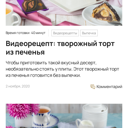
Время готовки: 40 минут
Видеорецепты
Выпечка
Видеорецепт: творожный торт
из печенья
Чтобы приготовить такой вкусный десерт,
необязательно стоять у плиты. Этот творожный торт
из печенья готовится без выпечки.
2 ноября, 2020
Комментарий