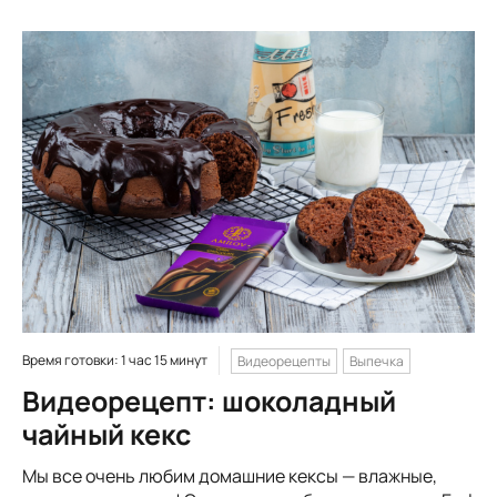
Время готовки: 1 час 15 минут
Видеорецепты
Выпечка
Видеорецепт: шоколадный
чайный кекс
Мы все очень любим домашние кексы — влажные,