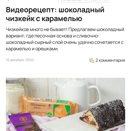
Видеорецепт: шоколадный
чизкейк с карамелью
Чизкейков много не бывает! Предлагаем шоколадный
вариант, где песочная основа и сливочно-
шоколадный сырный слой очень удачно сочетается с
карамелью и орешками.
16 декабря, 2020
2 комментария