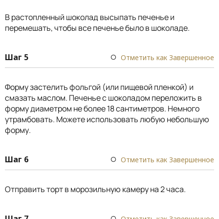
В растопленный шоколад высыпать печенье и
перемешать, чтобы все печенье было в шоколаде.
Шаг 5
Отметить как Завершенное
Форму застелить фольгой (или пищевой пленкой) и
смазать маслом. Печенье с шоколадом переложить в
форму диаметром не более 18 сантиметров. Немного
утрамбовать. Можете использовать любую небольшую
форму.
Шаг 6
Отметить как Завершенное
Отправить торт в морозильную камеру на 2 часа.
Шаг 7
Отметить как Завершенное