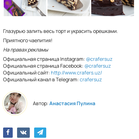
Глазурью залить весь торт и украсить орешками.
Приятного чаепития!
На правах рекламы
Официальная страница Instagram:
@crafersuz
Официальная страница Facebook:
@crafersuz
Официальный сайт:
http://www.crafers.uz/
Официальный канал в Telegram:
crafersuz
Автор:
Анастасия Пулина