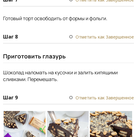
Готовый торт освободить от формы и фольги.
Шаг 8
Отметить как Завершенное
Приготовить глазурь
Шоколад наломать на кусочки и залить кипящими
сливками. Перемешать.
Шаг 9
Отметить как Завершенное