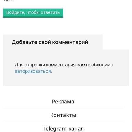
Войдите, чтобы ответить
Добавьте свой комментарий
Для отправки комментария вам необходимо
авторизоваться
.
Реклама
Контакты
Telegram-канал