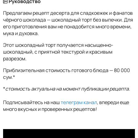
Руководство
Предлагаем рецепт десерта для сладкоежек и фанатов
чёрного шоколада — шоколадный торт без выпечки. Для
его приготовления вам не понадобится много времени,
мука и духовка.
Этот шоколадный торт получается насыщенно-
шоколадный, с приятной текстурой и красивым
разрезом.
Приблизительная стоимость готового блюда — 80 000
сум.*
*
стоимость актуальна на момент публикации рецепта.
Подписывайтесь на наш
телеграм канал
, впереди еще
много вкусных и проверенных рецептов!