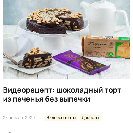
Видеорецепт: шоколадный торт
из печенья без выпечки
25 апреля, 2020
Видеорецепты
Десерты