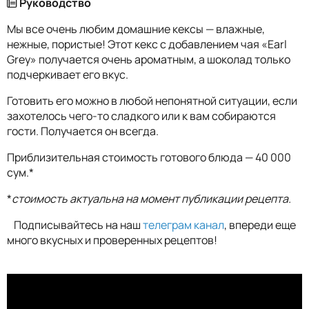
Руководство
Мы все очень любим домашние кексы — влажные,
нежные, пористые! Этот кекс с добавлением чая «Earl
Grey» получается очень ароматным, а шоколад только
подчеркивает его вкус.
Готовить его можно в любой непонятной ситуации, если
захотелось чего-то сладкого или к вам собираются
гости. Получается он всегда.
Приблизительная стоимость готового блюда — 40 000
сум.*
*
стоимость актуальна на момент публикации рецепта.
Подписывайтесь на наш
телеграм канал
, впереди еще
много вкусных и проверенных рецептов!