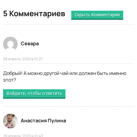
5 Комментариев
Скрыть Комментарии
Севара
28 апреля, 2020 в 10:27
Добрый! А можно другой чай или должен быть именно
этот?
Войдите, чтобы ответить
Анастасия Пулина
28 апреля, 2020 в 10:43