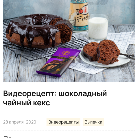
Видеорецепт: шоколадный
чайный кекс
28 апреля, 2020
Видеорецепты
Выпечка