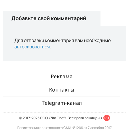
Добавьте свой комментарий
Для отправки комментария вам необходимо
авторизоваться
.
Реклама
Контакты
Telegram-канал
© 2017-2025 ООО «Zira Chef». Все права защищены.
18+
Регистрация электронного СМИ №1206 от 7 декабря 2017