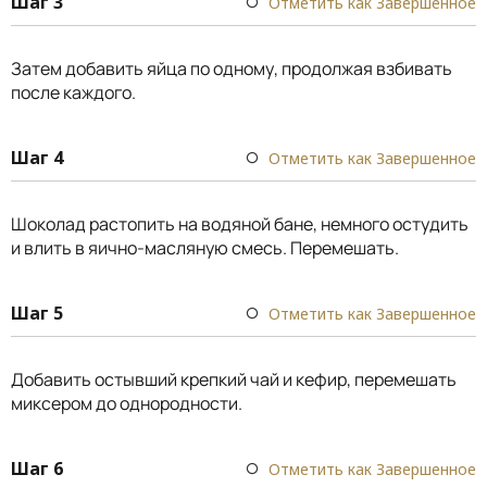
Шаг 3
Отметить как Завершенное
Затем добавить яйца по одному, продолжая взбивать
после каждого.
Шаг 4
Отметить как Завершенное
Шоколад растопить на водяной бане, немного остудить
и влить в яично-масляную смесь. Перемешать.
Шаг 5
Отметить как Завершенное
Добавить остывший крепкий чай и кефир, перемешать
миксером до однородности.
Шаг 6
Отметить как Завершенное