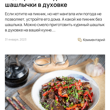
шашлычки в духовке
Если хотите на пикник, но нет мангала или погода не
позволяет, устройте его дома. А какой же пикник без
шашлыка. Можно смело приготовить куриный шашлык
в духовке на вашей кухне....
31 января, 2023
Комментарий