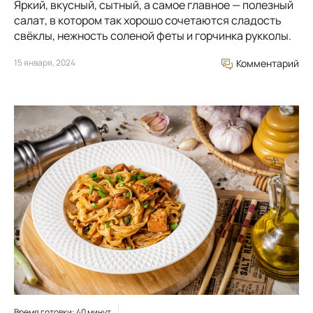
Яркий, вкусный, сытный, а самое главное — полезный
салат, в котором так хорошо сочетаются сладость
свёклы, нежность соленой феты и горчинка рукколы.
15 января, 2024
Комментарий
Время готовки: 40 минут