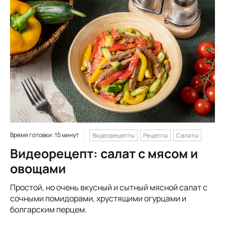
Время готовки: 15 минут
Видеорецепты
Рецепты
Салаты
Видеорецепт: салат с мясом и
овощами
Простой, но очень вкусный и сытный мясной салат с
сочными помидорами, хрустящими огурцами и
болгарским перцем.