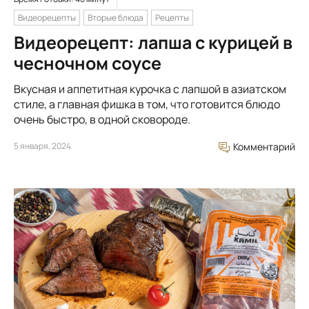
Видеорецепты
Вторые блюда
Рецепты
Видеорецепт: лапша с курицей в
чесночном соусе
Вкусная и аппетитная курочка с лапшой в азиатском
стиле, а главная фишка в том, что готовится блюдо
очень быстро, в одной сковороде.
5 января, 2024
Комментарий