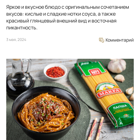
Яркое и вкусное блюдо с оригинальным сочетанием
вкусов: кислые и сладкие нотки соуса, а также
красивый глянцевый внешний вид и восточная
пикантность.
3 мая, 2024
Комментарий