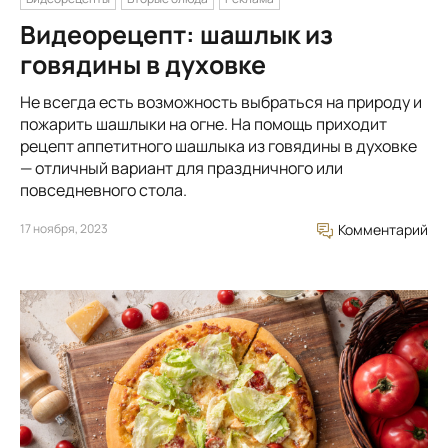
Видеорецепт: шашлык из
говядины в духовке
Не всегда есть возможность выбраться на природу и
пожарить шашлыки на огне. На помощь приходит
рецепт аппетитного шашлыка из говядины в духовке
— отличный вариант для праздничного или
повседневного стола.
17 ноября, 2023
Комментарий