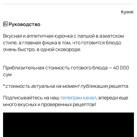
Кухня:
Руководство
Вкусная и аппетитная курочка с лапшой в азиатском
стиле, а главная фишка в том, что готовится блюдо
очень быстро, в одной сковороде.
Приблизительная стоимость готового блюда — 40 000
сум
*
стоимость актуальна на момент публикации рецепта.
Подписывайтесь на наш
телеграм канал
, впереди еще
много вкусных и проверенных рецептов!