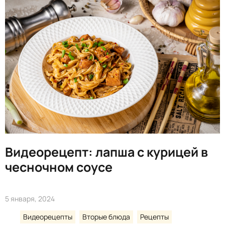
Видеорецепт: лапша с курицей в
чесночном соусе
5 января, 2024
Видеорецепты
Вторые блюда
Рецепты