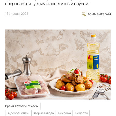
покрывается густым и аппетитным соусом!
16 апреля, 2025
Комментарий
Время готовки: 2 часа
Видеорецепты
Вторые блюда
Реклама
Рецепты