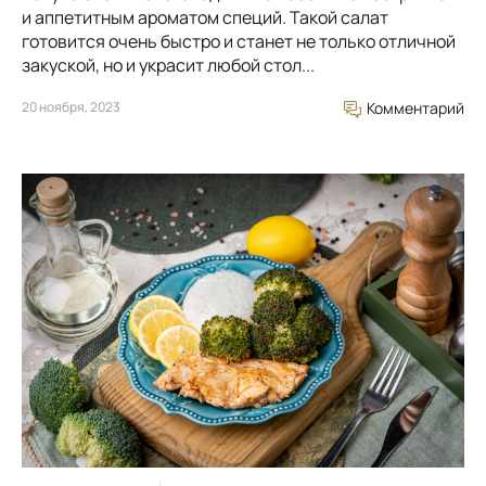
и аппетитным ароматом специй. Такой салат
готовится очень быстро и станет не только отличной
закуской, но и украсит любой стол...
20 ноября, 2023
Комментарий