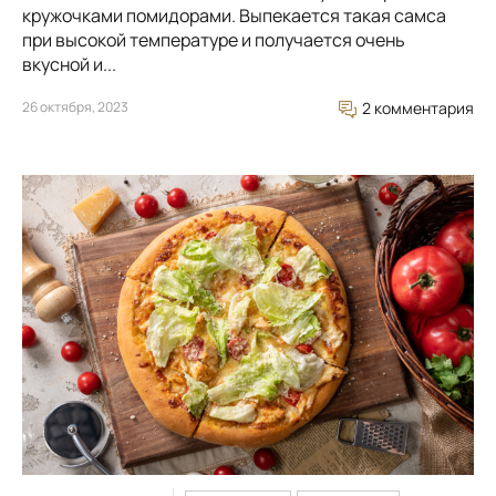
кружочками помидорами. Выпекается такая самса
при высокой температуре и получается очень
вкусной и...
26 октября, 2023
2 комментария