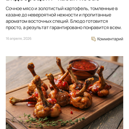
Сочное мясо и золотистый картофель, томленные в
казане до невероятной нежности и пропитанные
ароматом восточных специй. Блюдо готовится
просто, а результат гарантировано понравится всем.
16 апреля, 2026
Комментарий