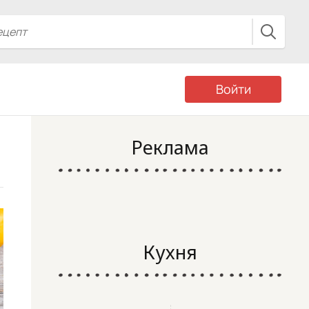
Войти
Реклама
Кухня