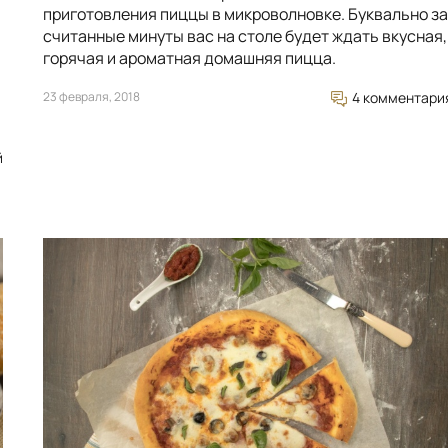
приготовления пиццы в микроволновке. Буквально за
считанные минуты вас на столе будет ждать вкусная,
горячая и ароматная домашняя пицца.
23 февраля, 2018
4 комментари
й