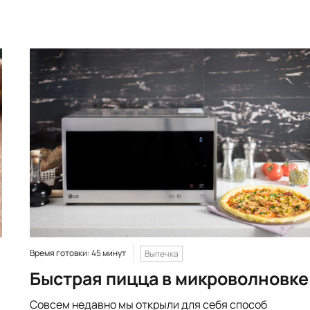
Время готовки: 45 минут
Выпечка
Быстрая пицца в микроволновке
Совсем недавно мы открыли для себя способ