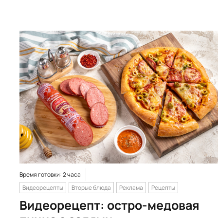
Время готовки: 2 часа
Видеорецепты
Вторые блюда
Реклама
Рецепты
Видеорецепт: остро-медовая