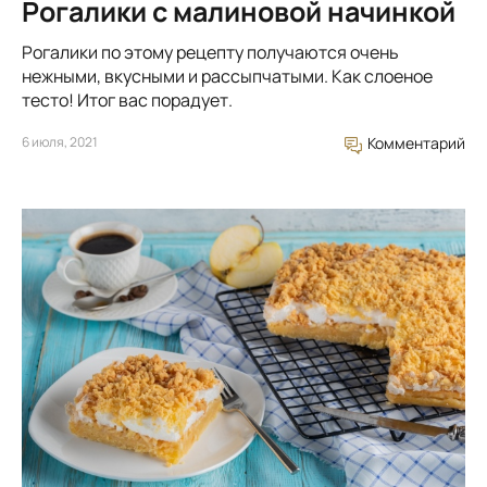
Рогалики с малиновой начинкой
Рогалики по этому рецепту получаются очень
нежными, вкусными и рассыпчатыми. Как слоеное
тесто! Итог вас порадует.
6 июля, 2021
Комментарий