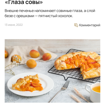
«Глаза совы»
Внешне печенье напоминает совиные глаза, а слой
безе с орешками — пятнистый хохолок.
13 июня, 2022
Комментарий