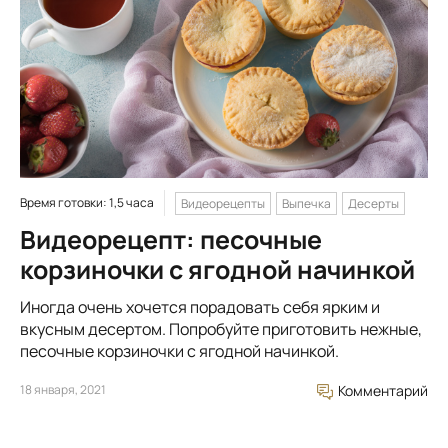
Время готовки: 1,5 часа
Видеорецепты
Выпечка
Десерты
Видеорецепт: песочные
корзиночки с ягодной начинкой
Иногда очень хочется порадовать себя ярким и
вкусным десертом. Попробуйте приготовить нежные,
песочные корзиночки с ягодной начинкой.
18 января, 2021
Комментарий