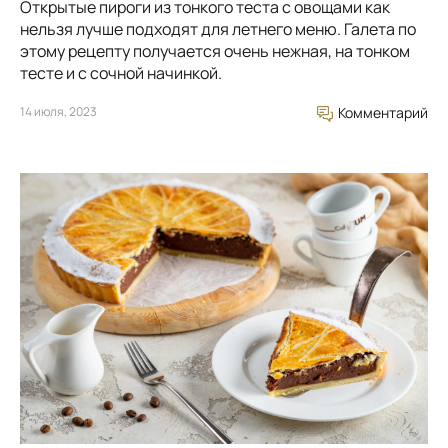
Открытые пироги из тонкого теста с овощами как
нельзя лучше подходят для летнего меню. Галета по
этому рецепту получается очень нежная, на тонком
тесте и с сочной начинкой.
14 июля, 2023
Комментарий