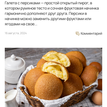
Галета с персиками — простой открытый пирог, в
котором румяное тесто и сочная фруктовая начинка
гармонично дополняют друг друга. Персики в
начинке можно заменить другими фруктами или
ягодами на свое...
16 августа, 2024
Комментарий