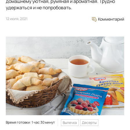
домашнему уютная, румяная и ароматная. Трудно
удержаться и не попробовать.
12 июля, 2021
Комментарий
Время готовки: 1 час 30 минут
Выпечка
Десерты