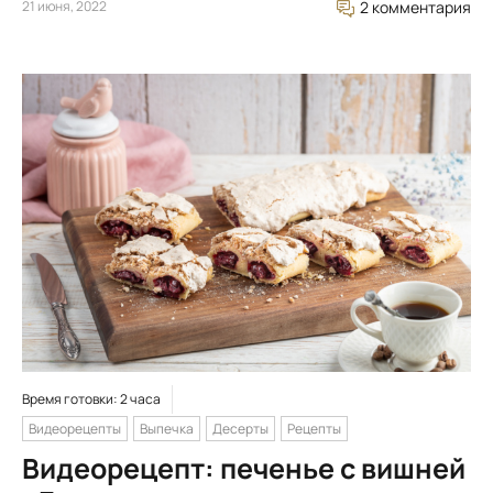
21 июня, 2022
2 комментария
Время готовки: 2 часа
Видеорецепты
Выпечка
Десерты
Рецепты
Видеорецепт: печенье с вишней