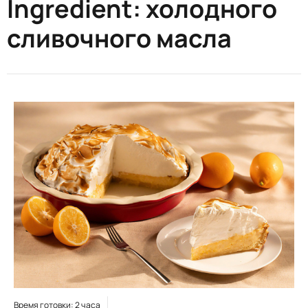
Ingredient:
холодного
сливочного масла
Время готовки: 2 часа