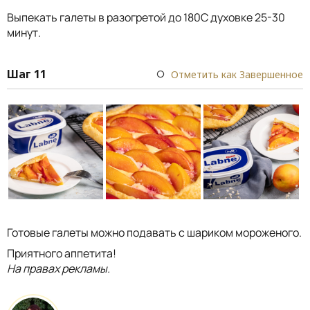
Выпекать галеты в разогретой до 180С духовке 25-30
минут.
Шаг 11
Отметить как Завершенное
Готовые галеты можно подавать с шариком мороженого.
Приятного аппетита!
На правах рекламы.