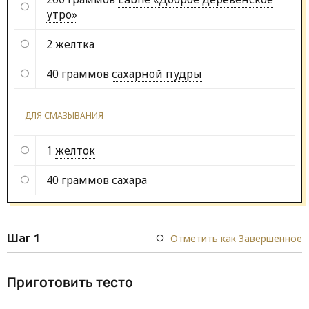
утро»
2
желтка
40 граммов
сахарной пудры
ДЛЯ СМАЗЫВАНИЯ
1
желток
40 граммов
сахара
Шаг 1
Отметить как Завершенное
Приготовить тесто