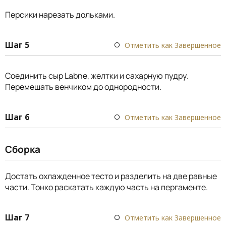
Персики нарезать дольками.
Шаг 5
Отметить как Завершенное
Соединить сыр Labne, желтки и сахарную пудру.
Перемешать венчиком до однородности.
Шаг 6
Отметить как Завершенное
Сборка
Достать охлажденное тесто и разделить на две равные
части. Тонко раскатать каждую часть на пергаменте.
Шаг 7
Отметить как Завершенное