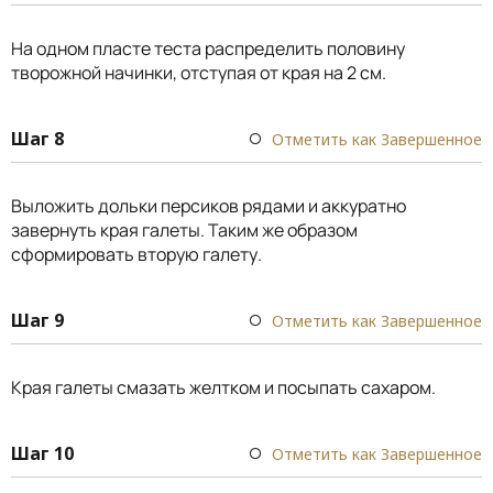
На одном пласте теста распределить половину
творожной начинки, отступая от края на 2 см.
Шаг 8
Отметить как Завершенное
Выложить дольки персиков рядами и аккуратно
завернуть края галеты. Таким же образом
сформировать вторую галету.
Шаг 9
Отметить как Завершенное
Края галеты смазать желтком и посыпать сахаром.
Шаг 10
Отметить как Завершенное