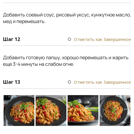
Добавить соевый соус, рисовый уксус, кунжутное масло,
мед и перемешать.
Шаг 12
Отметить как Завершенное
Добавить готовую лапшу, хорошо перемешать и жарить
еще 3-4 минуты на слабом огне.
Шаг 13
Отметить как Завершенное