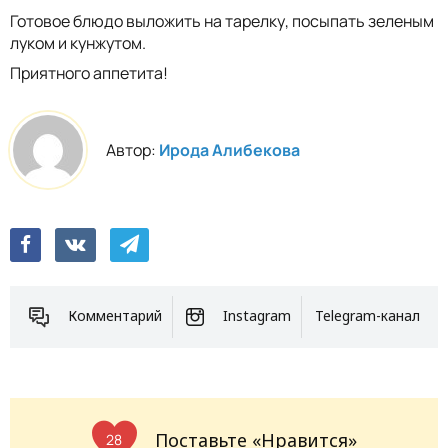
Готовое блюдо выложить на тарелку, посыпать зеленым
луком и кунжутом.
Приятного аппетита!
Автор:
Ирода Алибекова
Комментарий
Instagram
Telegram-канал
Поставьте «Нравится»
28