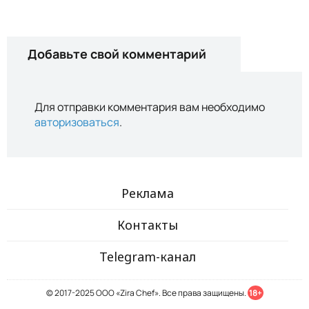
Добавьте свой комментарий
Для отправки комментария вам необходимо
авторизоваться
.
Реклама
Контакты
Telegram-канал
© 2017-2025 ООО «Zira Chef». Все права защищены.
18+