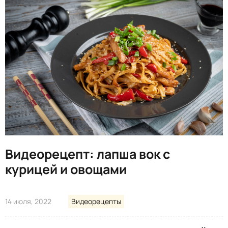
Видеорецепт: лапша вок с
курицей и овощами
14 июля, 2022
Видеорецепты