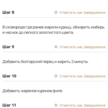
Шаг 8
Отметить как Завершенное
В сковороде где ранее жарили курицу, обжарить имбирь
и чеснок до легкого золотистого цвета.
Шаг 9
Отметить как Завершенное
Добавить болгарский перец и жарить 2 минуты.
Шаг 10
Отметить как Завершенное
Добавить жареное куриное филе.
Шаг 11
Отметить как Завершенное