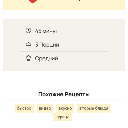
45 минут
3 Порций
Средний
Похожие Рецепты
быстро
видео
вкусно
вторые блюда
курица