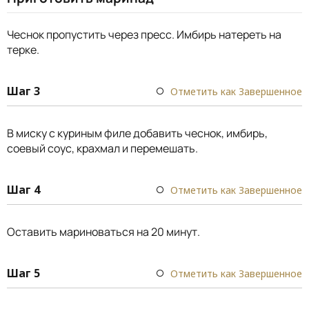
Чеснок пропустить через пресс. Имбирь натереть на
терке.
Шаг 3
Отметить как Завершенное
В миску с куриным филе добавить чеснок, имбирь,
соевый соус, крахмал и перемешать.
Шаг 4
Отметить как Завершенное
Оставить мариноваться на 20 минут.
Шаг 5
Отметить как Завершенное