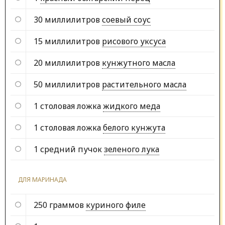
30 миллилитров
соевый соус
15 миллилитров
рисового уксуса
20 миллилитров
кунжутного масла
50 миллилитров
растительного масла
1 столовая ложка
жидкого меда
1 столовая ложка
белого кунжута
1 средний пучок
зеленого лука
ДЛЯ МАРИНАДА
250 граммов
куриного филе