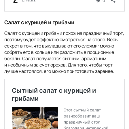
Салат с курицей и грибами
Салат с курицей и грибами похож на праздничный торт,
поэтому будет эффектно смотреться на столе. Весь
секрет в том, что выкладывают его слоями: можно
собрать его в кольце или разложить в порционные
бокалы. Салат получается сытным, ароматным
и необычным за счет орехов. Для того, чтобы торт
лучше настоялся, его можно приготовить заранее.