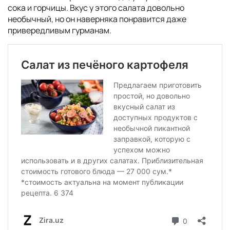
сока и горчицы. Вкус у этого салата довольно
необычный, но он наверняка понравится даже
привередливым гурманам.