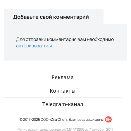
Добавьте свой комментарий
Для отправки комментария вам необходимо
авторизоваться
.
Реклама
Контакты
Telegram-канал
© 2017-2025 ООО «Zira Chef». Все права защищены.
18+
Регистрация электронного СМИ №1206 от 7 декабря 2017