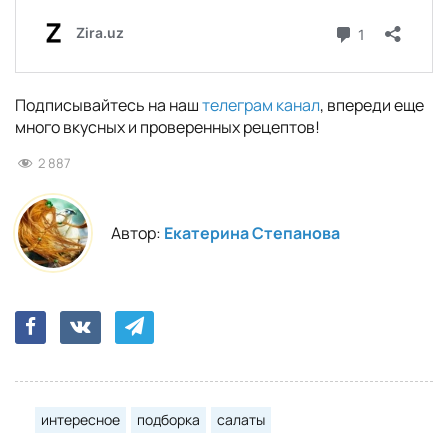
Подписывайтесь на наш
телеграм канал
, впереди еще
много вкусных и проверенных рецептов!
2 887
Автор:
Екатерина Степанова
интересное
подборка
салаты