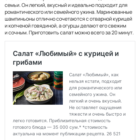
семьи. Он легкий, вкусный и идеально подходит для
романтического или семейного ужина. Маринованные
шампиньоны отлично сочетаются с отварной курицей
и копченой говядиной, а огурцы делают его свежим
и сочным. Приготовить салат можно всего за 20 минут.