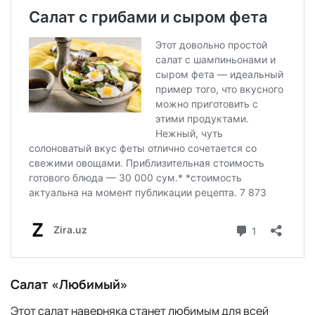
Салат «Любимый»
Этот салат наверняка станет любимым для всей