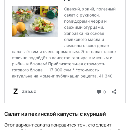
Салат из пекинской капусты с курицей
Этот вариант салата понравится тем, кто следит