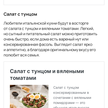
Салат с тунцом
Любители итальянской кухни будут в восторге
от салата с тунцом и вялеными томатами. Легкий,
но сытный и питательный салат можно приготовить
очень быстро, если дома есть вареный нут или
консервированная фасоль. Выглядит салат ярко
и аппетитно, а благодаря оригинальному вкусу его
полюбит вся семья.