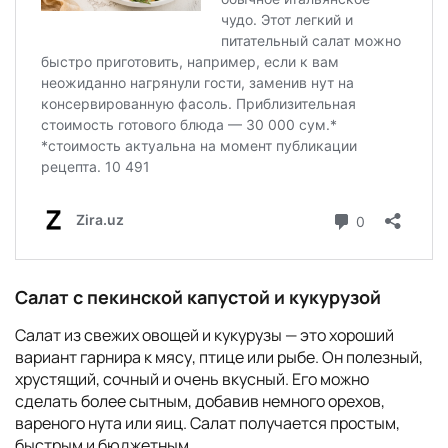
Салат с пекинской капустой и кукурузой
Салат из свежих овощей и кукурузы — это хороший
вариант гарнира к мясу, птице или рыбе. Он полезный,
хрустящий, сочный и очень вкусный. Его можно
сделать более сытным, добавив немного орехов,
вареного нута или яиц. Салат получается простым,
быстрым и бюджетным.