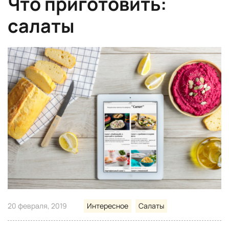
Что приготовить:
салаты
20 февраля, 2019
Интересное
Салаты