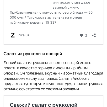
Салат из рукколы и овощей
Легкий салат из рукколы и свежих овощей можно
подать в качестве гарнира к мясным и рыбным
блюдам. Он полезный, вкусный и ароматный благодаря
оливковому маслу в заправке. Салат «Айсберг»
придает закуске хрустящую текстуру, а пряная руккола
отлично сочетается со свежими овощами.