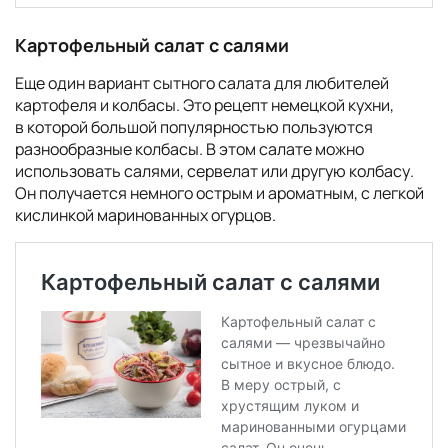
Картофельный салат с салями
Еще один вариант сытного салата для любителей
картофеля и колбасы. Это рецепт немецкой кухни,
в которой большой популярностью пользуются
разнообразные колбасы. В этом салате можно
использовать салями, сервелат или другую колбасу.
Он получается немного острым и ароматным, с легкой
кислинкой маринованных огурцов.